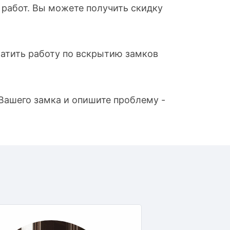
 работ. Вы можете получить скидку
латить работу по вскрытию замков
 Вашего замка и опишите проблему -