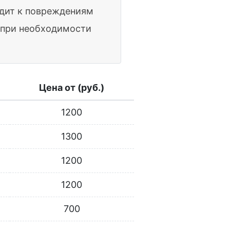
одит к повреждениям
а при необходимости
Цена от (руб.)
1200
1300
1200
1200
700