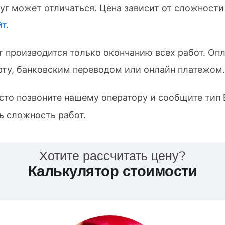
уг может отличаться. Цена зависит от сложности
йт
.
т производится только окончанию всех работ. Оп
ту, банковским переводом или онлайн платежом.
осто позвоните нашему оператору и сообщите тип
ь сложность работ.
Хотите рассчитать цену?
Калькулятор стоимости