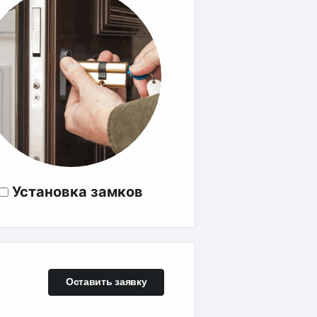
Установка замков
Оставить заявку