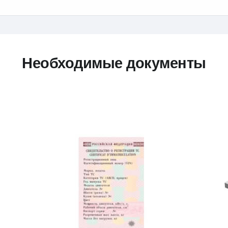
Необходимые документы