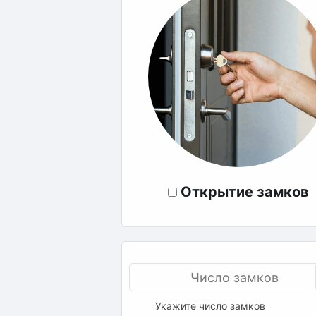
Открытие замков
Укажите число замков