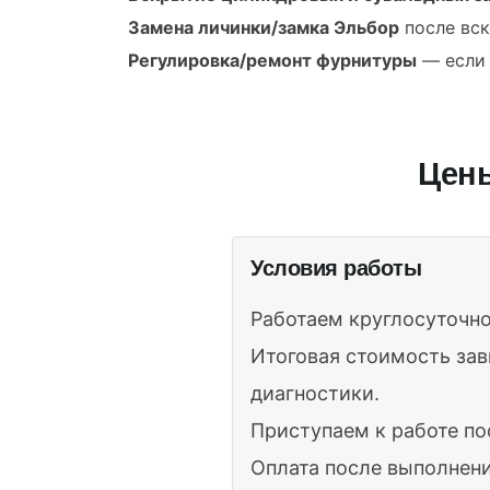
Замена личинки/замка Эльбор
после вск
Регулировка/ремонт фурнитуры
— если 
Цены
Условия работы
Работаем круглосуточно
Итоговая стоимость зав
диагностики.
Приступаем к работе по
Оплата после выполнени