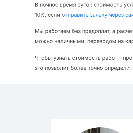
В ночное время суток стоимость усл
10%, если
отправите заявку через са
Мы работаем без предоплат, а расчё
можно наличными, переводом на кар
Чтобы узнать стоимость работ - пр
это позволит более точно определит