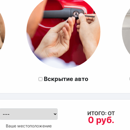
Вскрытие авто
ИТОГО: ОТ
0 руб.
Ваше местоположение