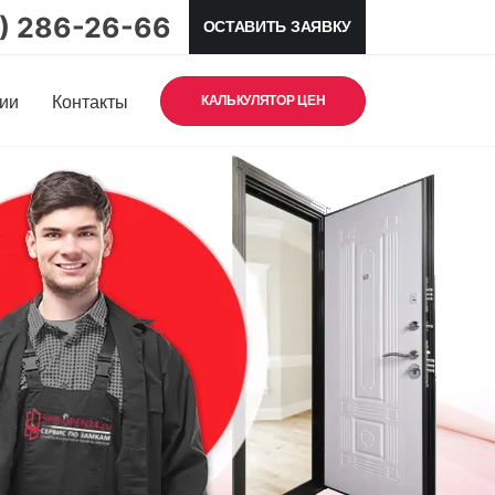
5) 286-26-66
ОСТАВИТЬ ЗАЯВКУ
ии
Контакты
КАЛЬКУЛЯТОР ЦЕН