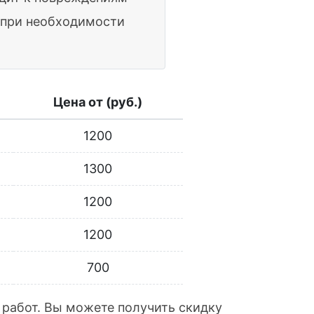
а при необходимости
Цена от (руб.)
1200
1300
1200
1200
700
 работ. Вы можете получить скидку