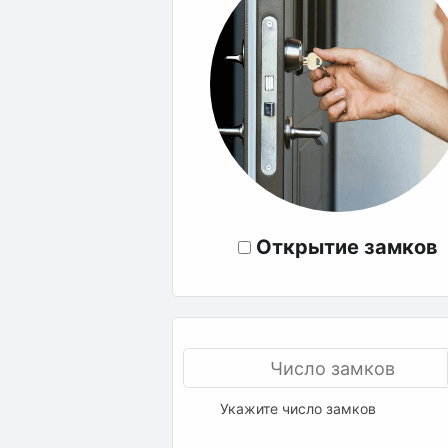
Открытие замков
Укажите число замков