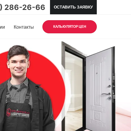
5) 286-26-66
ОСТАВИТЬ ЗАЯВКУ
ии
Контакты
КАЛЬКУЛЯТОР ЦЕН