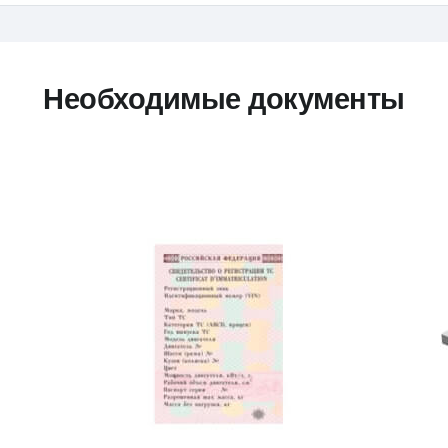
Необходимые документы