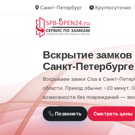
Санкт-Петербург
Круглосуточно
Вскрытие замков 
Санкт-Петербурге
Вскрываем замки Cisa в Санкт-Петер
области. Приезд обычно ~20 минут. О
возможности без повреждений — зво
Позвонить
Смотреть цены