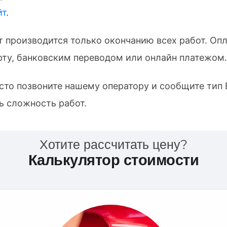
йт
.
т производится только окончанию всех работ. Оп
ту, банковским переводом или онлайн платежом.
осто позвоните нашему оператору и сообщите тип
ь сложность работ.
Хотите рассчитать цену?
Калькулятор стоимости