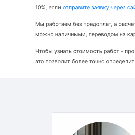
10%, если
отправите заявку через са
Мы работаем без предоплат, а расчё
можно наличными, переводом на кар
Чтобы узнать стоимость работ - пр
это позволит более точно определит