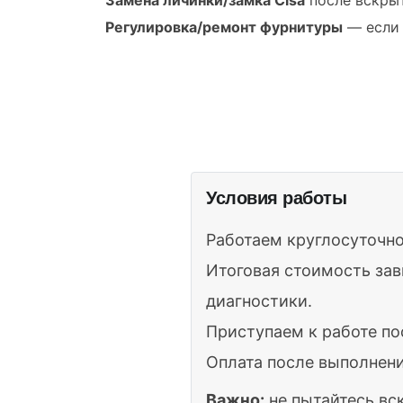
Регулировка/ремонт фурнитуры
— если 
Условия работы
Работаем круглосуточно
Итоговая стоимость зав
диагностики.
Приступаем к работе по
Оплата после выполнени
Важно:
не пытайтесь вс