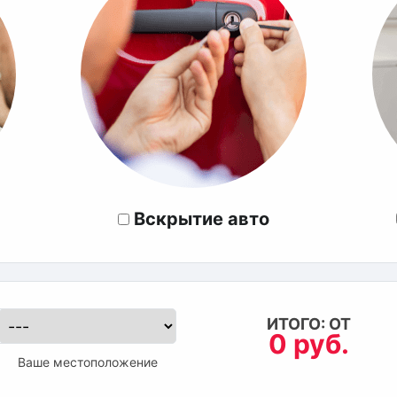
Вскрытие авто
ИТОГО: ОТ
0 руб.
Ваше местоположение