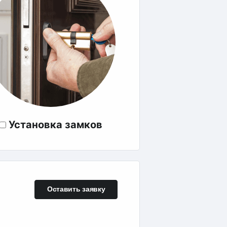
Установка замков
Оставить заявку