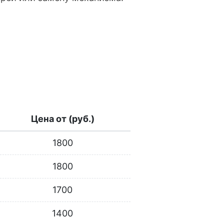
Цена от (руб.)
1800
1800
1700
1400