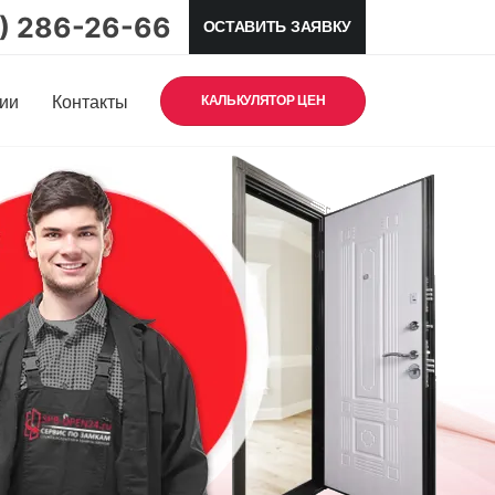
5) 286-26-66
ОСТАВИТЬ ЗАЯВКУ
ии
Контакты
КАЛЬКУЛЯТОР ЦЕН