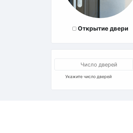
Открытие двери
Укажите число дверей