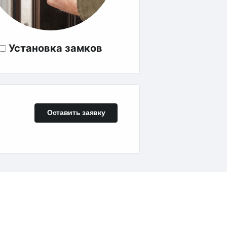
Установка замков
Оставить заявку