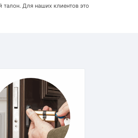
 талон. Для наших клиентов это