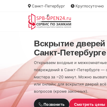
Санкт-Петербург
Круглосуточно
Вскрытие дверей
Санкт-Петербурге
Открываем входные и межкомнатные 
повреждений в Санкт-Петербурге — 
мастера за ~20 минут. Можно вызват
или онлайн: для вскрытия дверей всё
вопросов (кроме законных).
Позвонить
Смотреть цены