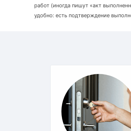
работ (иногда пишут «акт выполненн
удобно: есть подтверждение выполне