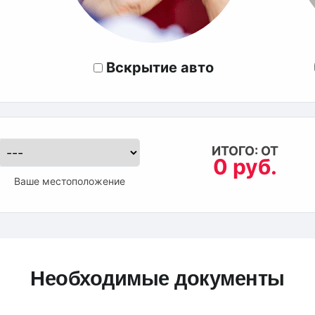
Вскрытие авто
ИТОГО: ОТ
0 руб.
Ваше местоположение
Необходимые документы