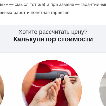
ых» — смысл тот же) и при замене — гарантийный
нных работ и понятная гарантия.
Хотите рассчитать цену?
Калькулятор стоимости