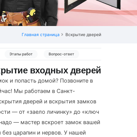
Главная страница
Вскрытие дверей
Этапы работ
Вопрос-ответ
крытие входных дверей
ок и попасть домой? Позвоните в
час! Мы работаем в Санкт-
скрытия дверей и вскрытия замков
сти — от «заело личинку» до «ключ
 надо — мастер вскроет замок вашей
 без царапин и нервов. У нашей