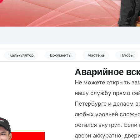
Калькулятор
Документы
Мастера
Плюсы
Аварийное вс
Не можете открыть зам
нашу службу прямо сей
Петербурге и делаем в
любых уровней сложно
остался внутри». Если
двери аккуратно, двери