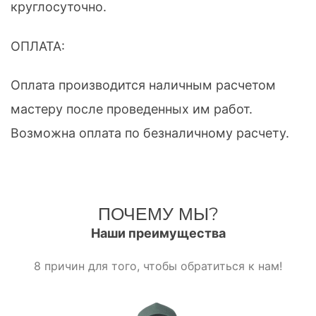
круглосуточно.
ОПЛАТА:
Оплата производится наличным расчетом
мастеру после проведенных им работ.
Возможна оплата по безналичному расчету.
ПОЧЕМУ МЫ?
Наши преимущества
8 причин для того, чтобы обратиться к нам!