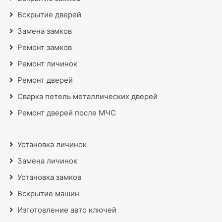
Вскрытие дверей
Замена замков
Ремонт замков
Ремонт личинок
Ремонт дверей
Сварка петель металлических дверей
Ремонт дверей после МЧС
Установка личинок
Замена личинок
Установка замков
Вскрытие машин
Изготовление авто ключей