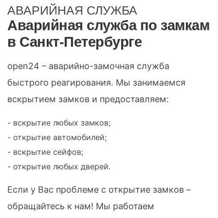
АВАРИЙНАЯ СЛУЖБА
Аварийная служба по замкам
в Санкт-Петербурге
open24 – аварийно-замочная служба
быстрого реагирования. Мы занимаемся
вскрытием замков и предоставляем:
- вскрытие любых замков;
- открытие автомобилей;
- вскрытие сейфов;
- открытие любых дверей.
Если у Вас проблеме с открытие замков –
обращайтесь к нам! Мы работаем