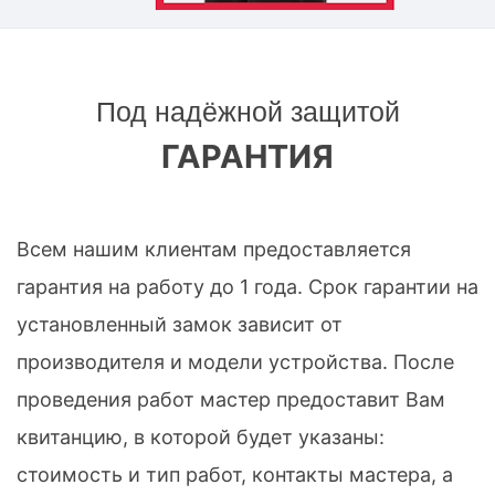
Под надёжной защитой
ГАРАНТИЯ
Всем нашим клиентам предоставляется
гарантия на работу до 1 года. Срок гарантии на
установленный замок зависит от
производителя и модели устройства. После
проведения работ мастер предоставит Вам
квитанцию, в которой будет указаны:
стоимость и тип работ, контакты мастера, а