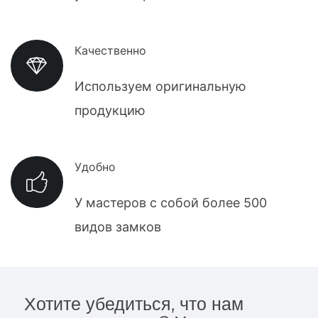
Качественно
Используем оригинальную
продукцию
Удобно
У мастеров с собой более 500
видов замков
Хотите убедиться, что нам