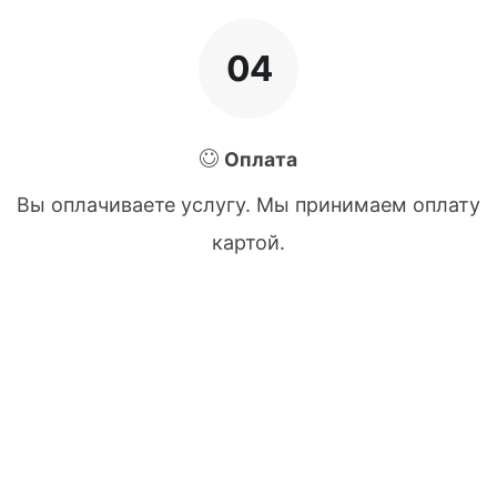
04
Оплата
Вы оплачиваете услугу. Мы принимаем оплату
картой.