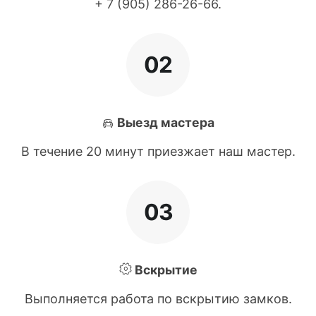
+ 7 (905) 286-26-66
.
02
Выезд мастера
В течение 20 минут приезжает наш мастер.
03
Вскрытие
Выполняется работа по вскрытию замков.