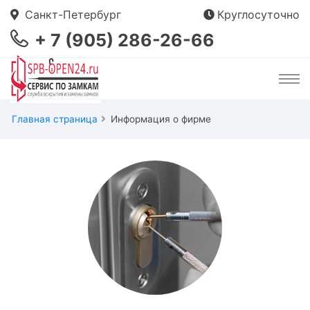
Санкт-Петербург
Круглосуточно
+ 7 (905) 286-26-66
Главная страница
Информация о фирме