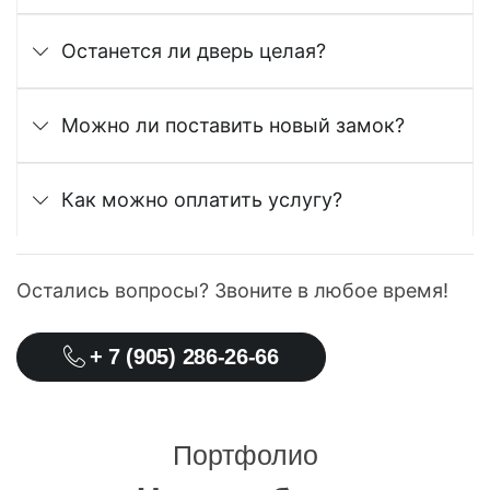
Останется ли дверь целая?
Можно ли поставить новый замок?
Как можно оплатить услугу?
Остались вопросы? Звоните в любое время!
+ 7 (905) 286-26-66
Портфолио