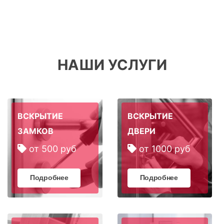
НАШИ УСЛУГИ
ВСКРЫТИЕ
ВСКРЫТИЕ
ЗАМКОВ
ДВЕРИ
от 500 руб
от 1000 руб
Подробнее
Подробнее