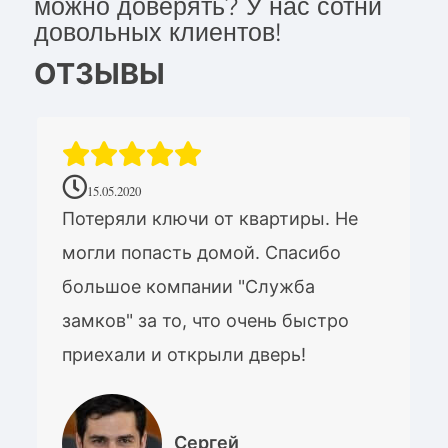
можно доверять? У нас сотни
довольных клиентов!
ОТЗЫВЫ
15.05.2020
Потеряли ключи от квартиры. Не
могли попасть домой. Спасибо
большое компании "Служба
замков" за то, что очень быстро
приехали и открыли дверь!
Сергей