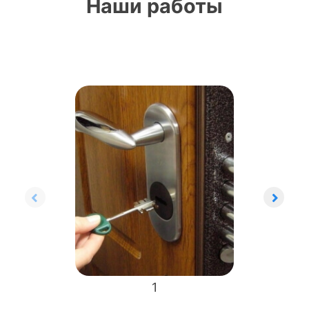
Наши работы
1