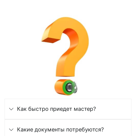
Как быстро приедет мастер?
Какие документы потребуются?