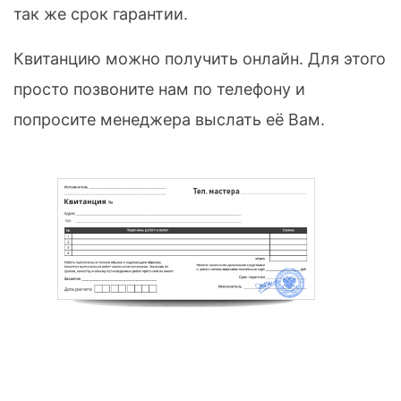
так же срок гарантии.
Квитанцию можно получить онлайн. Для этого
просто позвоните нам по телефону и
попросите менеджера выслать её Вам.