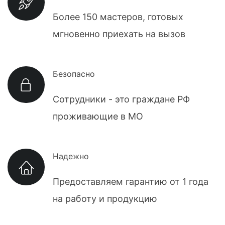
Более 150 мастеров, готовых
мгновенно приехать на вызов
Безопасно
Сотрудники - это граждане РФ
проживающие в МО
Надежно
Предоставляем гарантию от 1 года
на работу и продукцию