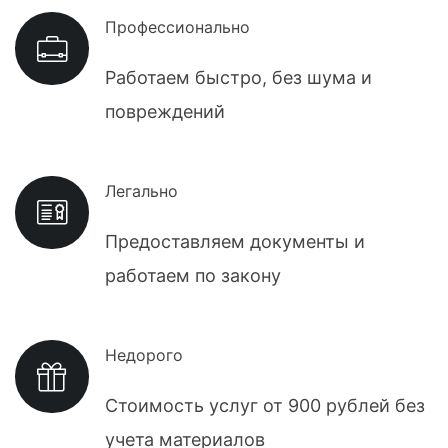
Профессионально
Работаем быстро, без шума и
повреждений
Легально
Предоставляем документы и
работаем по закону
Недорого
Стоимость услуг от 900 рублей без
учета материалов