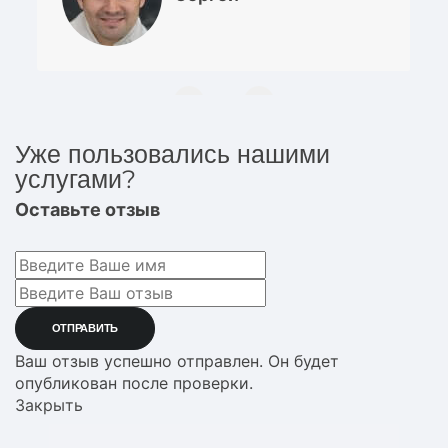
Уже пользовались нашими
услугами?
Оставьте отзыв
Ваш отзыв успешно отправлен. Он будет
опубликован после проверки.
Закрыть