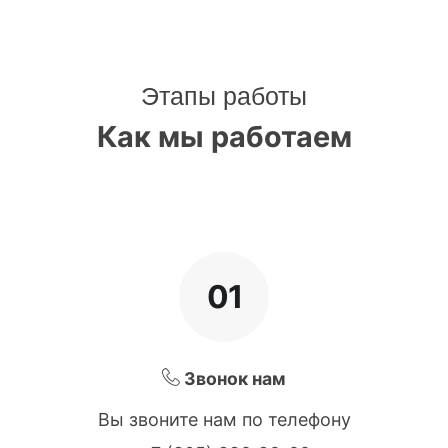
Этапы работы
Как мы работаем
01
Звонок нам
Вы звоните нам по телефону