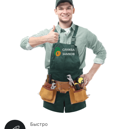
Быстро