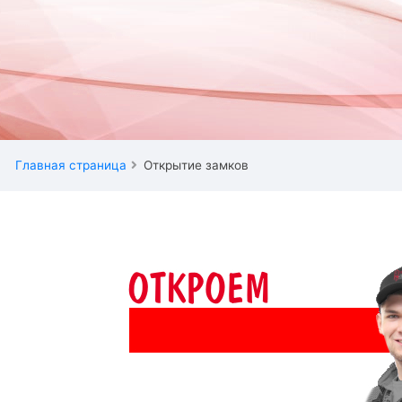
Главная страница
Открытие замков