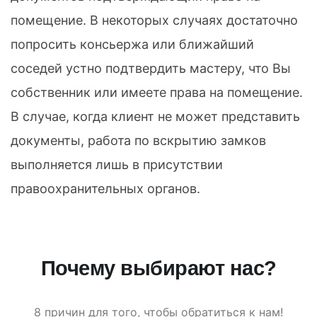
помещение. В некоторых случаях достаточно
попросить консьержа или ближайший
соседей устно подтвердить мастеру, что Вы
собственник или имеете права на помещение.
В случае, когда клиент не может представить
документы, работа по вскрытию замков
выполняется лишь в присутствии
правоохранительных органов.
Почему выбирают нас?
8 причин для того, чтобы обратиться к нам!