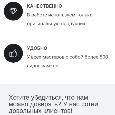
КАЧЕСТВЕННО
В работе используем только
оригинальную продукцию
УДОБНО
У всех мастеров с собой более 500
видов замков
Хотите убедиться, что нам
можно доверять? У нас сотни
довольных клиентов!