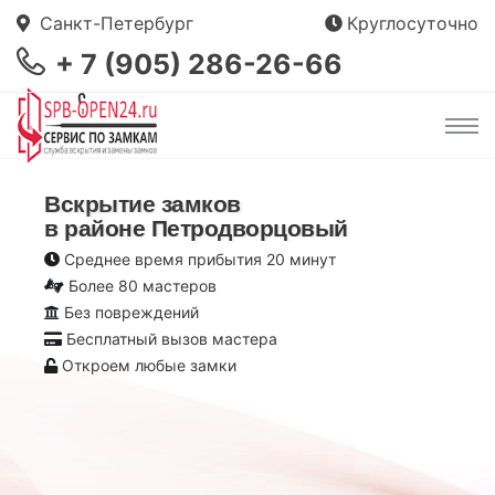
Санкт-Петербург
Круглосуточно
+ 7 (905) 286-26-66
Вскрытие замков
в районе Петродворцовый
Среднее время прибытия 20 минут
Более 80 мастеров
Без повреждений
Бесплатный вызов мастера
Откроем любые замки