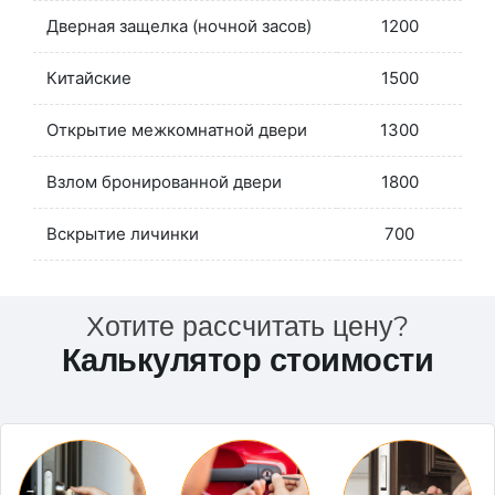
Дверная защелка (ночной засов)
1200
Китайские
1500
Открытие межкомнатной двери
1300
Взлом бронированной двери
1800
Вскрытие личинки
700
Хотите рассчитать цену?
Калькулятор стоимости