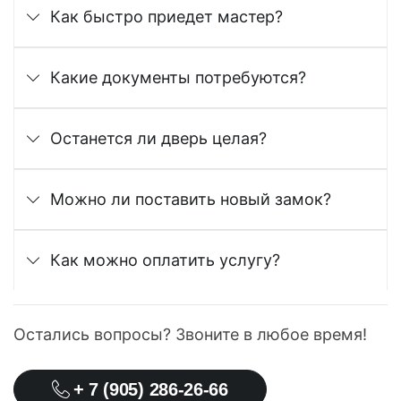
Как быстро приедет мастер?
Какие документы потребуются?
Останется ли дверь целая?
Можно ли поставить новый замок?
Как можно оплатить услугу?
Остались вопросы? Звоните в любое время!
+ 7 (905) 286-26-66