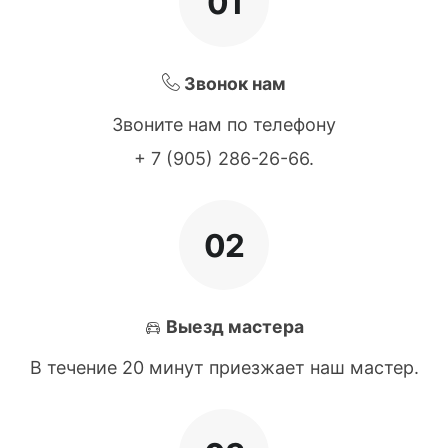
01
Звонок нам
Звоните нам по телефону
+ 7 (905) 286-26-66
.
02
Выезд мастера
В течение 20 минут приезжает наш мастер.