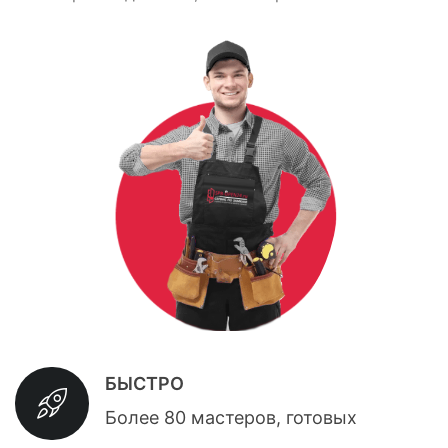
БЫСТРО
Более 80 мастеров, готовых