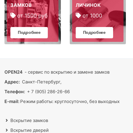
ЗАМКОВ
ЛИЧИНОК
от 1500 руб
от 1000
Подробнее
Подробнее
OPEN24
- сервис по вскрытию и замене замков
Адрес:
Санкт-Петербург,
Телефон:
+ 7 (905) 286-26-66
E-mail:
Режим работы:
круглосуточно, без выходных
Вскрытие замков
Вскрытие дверей