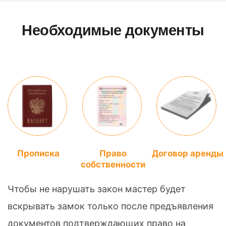
Необходимые документы
Прописка
Право
Договор аренды
собственности
Чтобы не нарушать закон мастер будет
вскрывать замок только после предъявления
документов подтверждающих право на