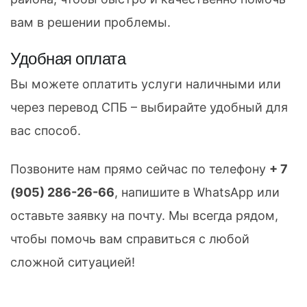
вам в решении проблемы.
Удобная оплата
Вы можете оплатить услуги наличными или
через перевод СПБ – выбирайте удобный для
вас способ.
Позвоните нам прямо сейчас по телефону
+ 7
(905) 286-26-66
, напишите в WhatsApp или
оставьте заявку на почту. Мы всегда рядом,
чтобы помочь вам справиться с любой
сложной ситуацией!