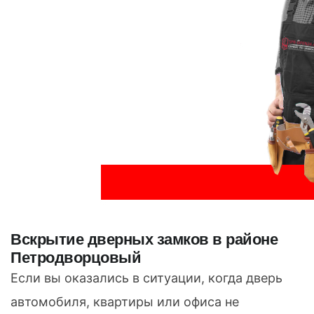
Вскрытие дверных замков в районе
Петродворцовый
Если вы оказались в ситуации, когда дверь
автомобиля, квартиры или офиса не