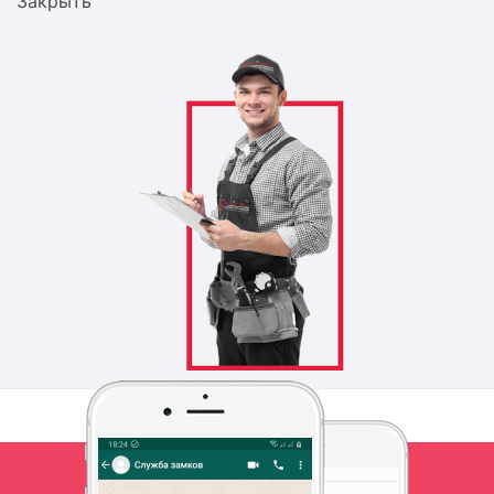
Закрыть