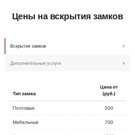
Цены на вскрытия замков
Вскрытие замков
Дополнительные услуги
Цена от
Тип замка
(руб.)
Почтовые
500
Мебельные
700