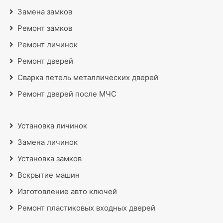
Замена замков
Ремонт замков
Ремонт личинок
Ремонт дверей
Сварка петель металлических дверей
Ремонт дверей после МЧС
Установка личинок
Замена личинок
Установка замков
Вскрытие машин
Изготовление авто ключей
Ремонт пластиковых входных дверей