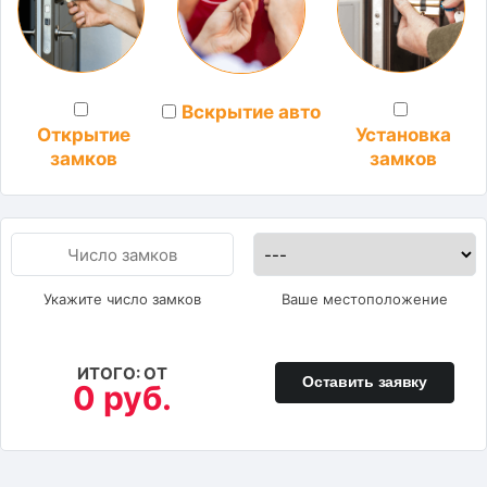
Вскрытие авто
Установка
Открытие
замков
замков
Укажите число замков
Ваше местоположение
ИТОГО: ОТ
Оставить заявку
0 руб.