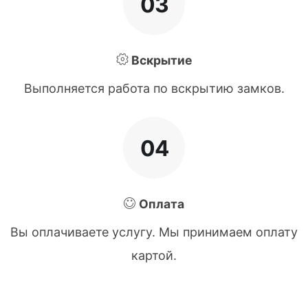
03
Вскрытие
Выполняется работа по вскрытию замков.
04
Оплата
Вы оплачиваете услугу. Мы принимаем оплату
картой.