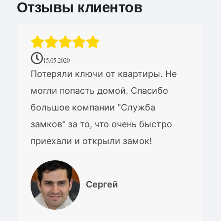
Отзывы клиентов
15.05.2020
Потеряли ключи от квартиры. Не
могли попасть домой. Спасибо
большое компании "Служба
замков" за то, что очень быстро
приехали и открыли замок!
Сергей