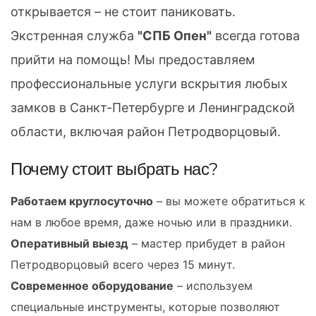
открывается – не стоит паниковать.
Экстренная служба
"СПБ Опен"
всегда готова
прийти на помощь! Мы предоставляем
профессиональные услуги вскрытия любых
замков в Санкт-Петербурге и Ленинградской
области, включая район Петродворцовый.
Почему стоит выбрать нас?
Работаем круглосуточно
– вы можете обратиться к
нам в любое время, даже ночью или в праздники.
Оперативный выезд
– мастер прибудет в район
Петродворцовый всего через 15 минут.
Современное оборудование
– используем
специальные инструменты, которые позволяют