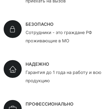
приехать на вызов
БЕЗОПАСНО
Сотрудники - это граждане РФ
проживающие в МО
НАДЕЖНО
Гарантия до 1 года на работу и всю
продукцию
ПРОФЕССИОНАЛЬНО