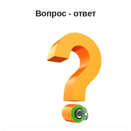
Вопрос - ответ