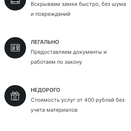
Вскрываем замки быстро, без шума
и повреждений
ЛЕГАЛЬНО
Предоставляем документы и
работаем по закону
НЕДОРОГО
Стоимость услуг от 400 рублей без
учета материалов