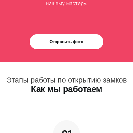
нашему мастеру.
Отправить фото
Этапы работы по открытию замков
Как мы работаем