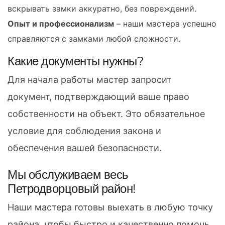
вскрывать замки аккуратно, без повреждений.
Опыт и профессионализм
– наши мастера успешно
справляются с замками любой сложности.
Какие документы нужны?
Для начала работы мастер запросит
документ, подтверждающий ваше право
собственности на объект. Это обязательное
условие для соблюдения закона и
обеспечения вашей безопасности.
Мы обслуживаем весь
Петродворцовый район!
Наши мастера готовы выехать в любую точку
района, чтобы быстро и качественно помочь