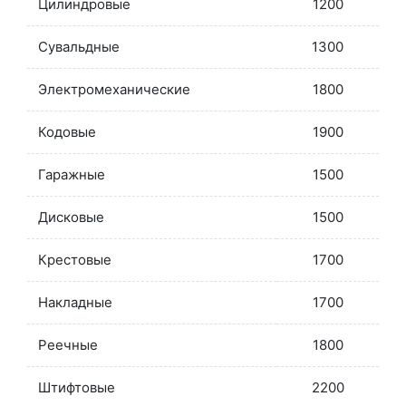
Цилиндровые
1200
Сувальдные
1300
Электромеханические
1800
Кодовые
1900
Гаражные
1500
Дисковые
1500
Крестовые
1700
Накладные
1700
Реечные
1800
Штифтовые
2200