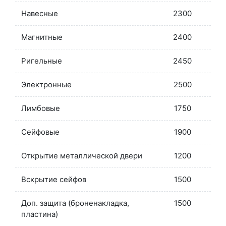
Навесные
2300
Магнитные
2400
Ригельные
2450
Электронные
2500
Лимбовые
1750
Сейфовые
1900
Открытие металлической двери
1200
Вскрытие сейфов
1500
Доп. защита (броненакладка,
1500
пластина)