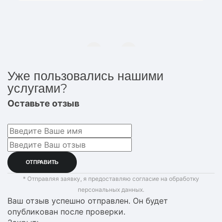
Уже пользовались нашими
услугами?
Оставьте отзыв
* Отправляя заявку, я предоставляю согласие на обработку
персональных данных.
Ваш отзыв успешно отправлен. Он будет
опубликован после проверки.