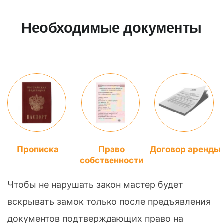
Необходимые документы
Прописка
Право
Договор аренды
собственности
Чтобы не нарушать закон мастер будет
вскрывать замок только после предъявления
документов подтверждающих право на