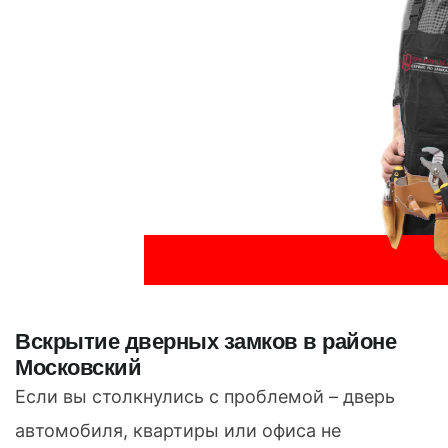
Вскрытие дверных замков в районе
Московский
Если вы столкнулись с проблемой – дверь
автомобиля, квартиры или офиса не