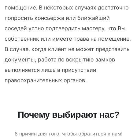
помещение. В некоторых случаях достаточно
попросить консьержа или ближайший
соседей устно подтвердить мастеру, что Вы
собственник или имеете права на помещение.
В случае, когда клиент не может представить
документы, работа по вскрытию замков
выполняется лишь в присутствии
правоохранительных органов.
Почему выбирают нас?
8 причин для того, чтобы обратиться к нам!