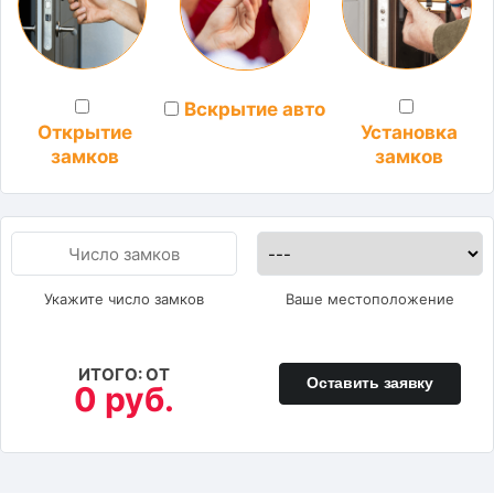
Вскрытие авто
Установка
Открытие
замков
замков
Укажите число замков
Ваше местоположение
ИТОГО: ОТ
Оставить заявку
0 руб.