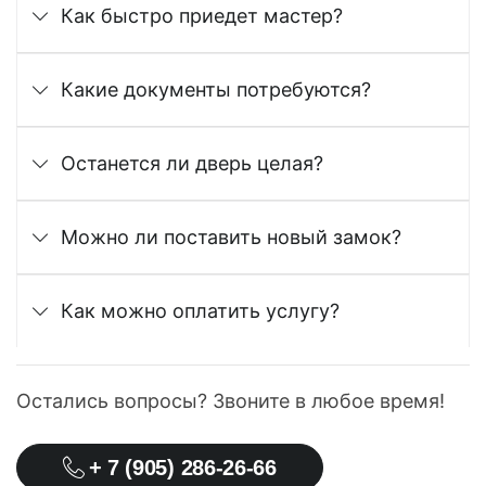
Как быстро приедет мастер?
Какие документы потребуются?
Останется ли дверь целая?
Можно ли поставить новый замок?
Как можно оплатить услугу?
Остались вопросы? Звоните в любое время!
+ 7 (905) 286-26-66