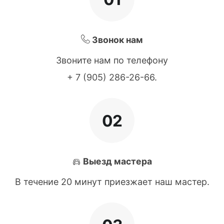
Звонок нам
Звоните нам по телефону
+ 7 (905) 286-26-66
.
02
Выезд мастера
В течение 20 минут приезжает наш мастер.