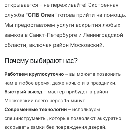
открывается – не переживайте! Экстренная
служба
"СПБ Опен"
готова прийти на помощь.
Мы предоставляем услуги вскрытия любых
замков в Санкт-Петербурге и Ленинградской
области, включая район Московский.
Почему выбирают нас?
Работаем круглосуточно
– вы можете позвонить
нам в любое время, даже ночью и в праздники.
Быстрый выезд
– мастер прибудет в район
Московский всего через 15 минут.
Современные технологии
– используем
специнструменты, которые позволяют аккуратно
вскрывать замки без повреждения дверей.