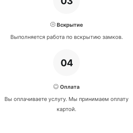
03
Вскрытие
Выполняется работа по вскрытию замков.
04
Оплата
Вы оплачиваете услугу. Мы принимаем оплату
картой.