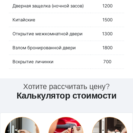
Дверная защелка (ночной засов)
1200
Китайские
1500
Открытие межкомнатной двери
1300
Взлом бронированной двери
1800
Вскрытие личинки
700
Хотите рассчитать цену?
Калькулятор стоимости