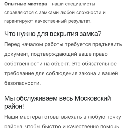
Опытные мастера
– наши специалисты
справляются с замками любой сложности и
гарантируют качественный результат.
Что нужно для вскрытия замка?
Перед началом работы требуется предъявить
документ, подтверждающий ваше право
собственности на объект. Это обязательное
требование для соблюдения закона и вашей
безопасности.
Мы обслуживаем весь Московский
район!
Наши мастера готовы выехать в любую точку
района, чтобы быстро и качественно помочь