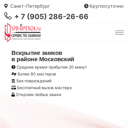
Санкт-Петербург
Круглосуточно
+ 7 (905) 286-26-66
Вскрытие замков
в районе Московский
Среднее время прибытия 20 минут
Более 80 мастеров
Без повреждений
Бесплатный вызов мастера
Откроем любые замки