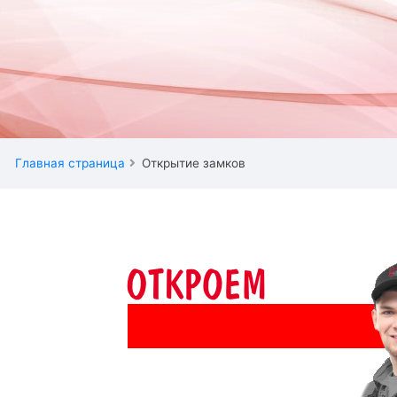
Главная страница
Открытие замков