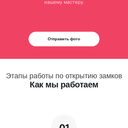
нашему мастеру.
Отправить фото
Этапы работы по открытию замков
Как мы работаем
01