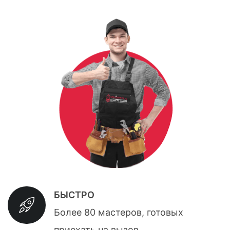
БЫСТРО
Более 80 мастеров, готовых
приехать на вызов