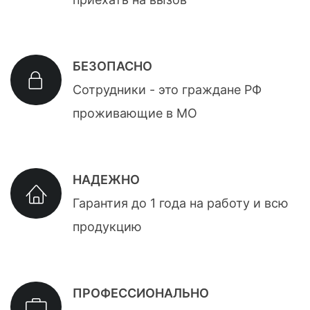
БЕЗОПАСНО
Сотрудники - это граждане РФ
проживающие в МО
НАДЕЖНО
Гарантия до 1 года на работу и всю
продукцию
ПРОФЕССИОНАЛЬНО