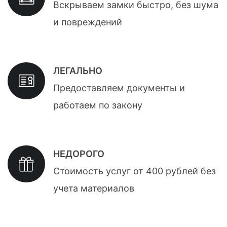
Вскрываем замки быстро, без шума
и повреждений
ЛЕГАЛЬНО
Предоставляем документы и
работаем по закону
НЕДОРОГО
Стоимость услуг от 400 рублей без
учета материалов