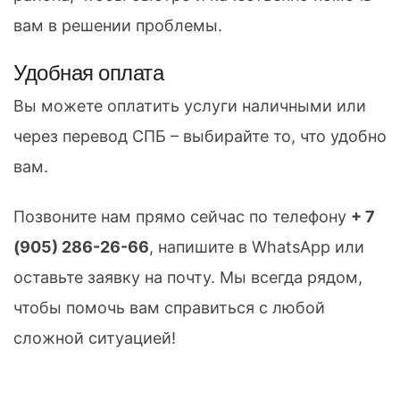
вам в решении проблемы.
Удобная оплата
Вы можете оплатить услуги наличными или
через перевод СПБ – выбирайте то, что удобно
вам.
Позвоните нам прямо сейчас по телефону
+ 7
(905) 286-26-66
, напишите в WhatsApp или
оставьте заявку на почту. Мы всегда рядом,
чтобы помочь вам справиться с любой
сложной ситуацией!