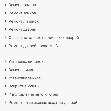
Замена замков
Ремонт замков
Ремонт личинок
Ремонт дверей
Сварка петель металлических дверей
Ремонт дверей после МЧС
Установка личинок
Замена личинок
Установка замков
Вскрытие машин
Изготовление авто ключей
Ремонт пластиковых входных дверей