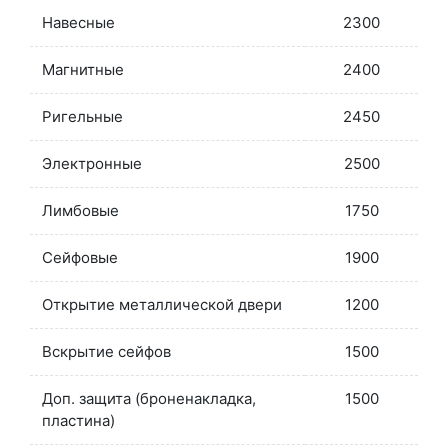
Навесные
2300
Магнитные
2400
Ригельные
2450
Электронные
2500
Лимбовые
1750
Сейфовые
1900
Открытие металлической двери
1200
Вскрытие сейфов
1500
Доп. защита (броненакладка,
1500
пластина)