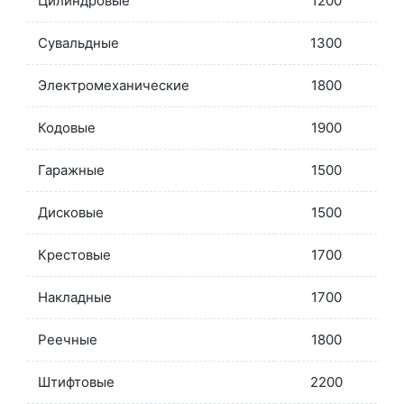
Цилиндровые
1200
Сувальдные
1300
Электромеханические
1800
Кодовые
1900
Гаражные
1500
Дисковые
1500
Крестовые
1700
Накладные
1700
Реечные
1800
Штифтовые
2200