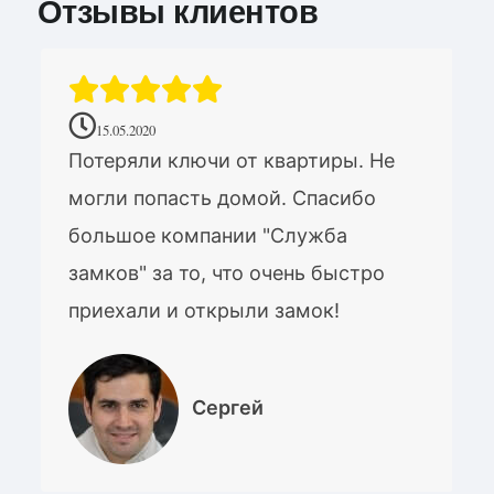
Отзывы клиентов
15.05.2020
Потеряли ключи от квартиры. Не
могли попасть домой. Спасибо
большое компании "Служба
замков" за то, что очень быстро
приехали и открыли замок!
Сергей