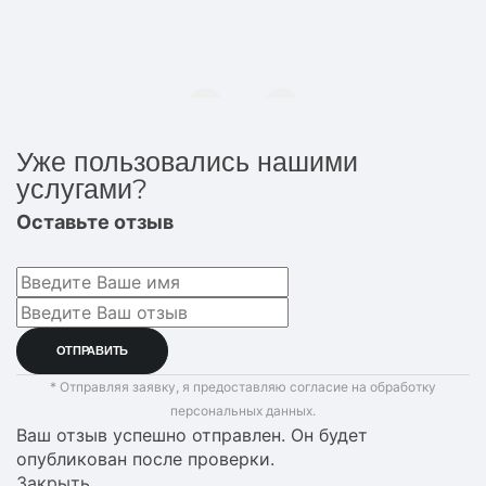
Уже пользовались нашими
услугами?
Оставьте отзыв
* Отправляя заявку, я предоставляю согласие на обработку
персональных данных.
Ваш отзыв успешно отправлен. Он будет
опубликован после проверки.
Закрыть