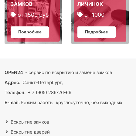
ЗАМКОВ
ЛИЧИНОК
от 1500 руб
от 1000
Подробнее
Подробнее
OPEN24
- сервис по вскрытию и замене замков
Адрес:
Санкт-Петербург,
Телефон:
+ 7 (905) 286-26-66
E-mail:
Режим работы:
круглосуточно, без выходных
Вскрытие замков
Вскрытие дверей