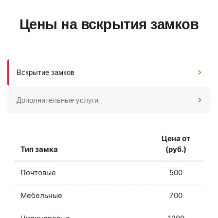
Цены на вскрытия замков
Вскрытие замков
Дополнительные услуги
Цена от
Тип замка
(руб.)
Почтовые
500
Мебельные
700