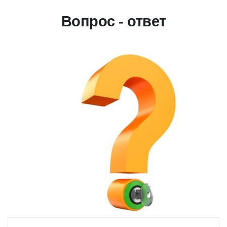
Вопрос - ответ