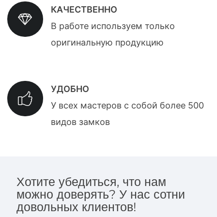
КАЧЕСТВЕННО
В работе используем только
оригинальную продукцию
УДОБНО
У всех мастеров с собой более 500
видов замков
Хотите убедиться, что нам
можно доверять? У нас сотни
довольных клиентов!