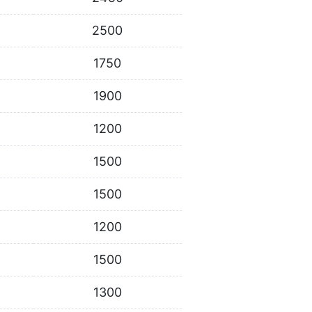
2500
1750
1900
1200
1500
1500
1200
1500
1300