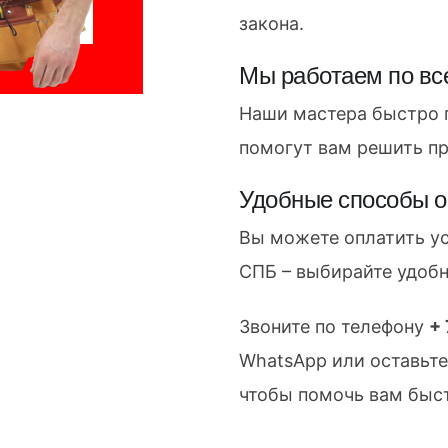
закона.
Мы работаем по вс
Наши мастера быстро 
помогут вам решить пр
Удобные способы 
Вы можете оплатить у
СПБ – выбирайте удобн
Звоните по телефону
+
WhatsApp или оставьте 
чтобы помочь вам быс