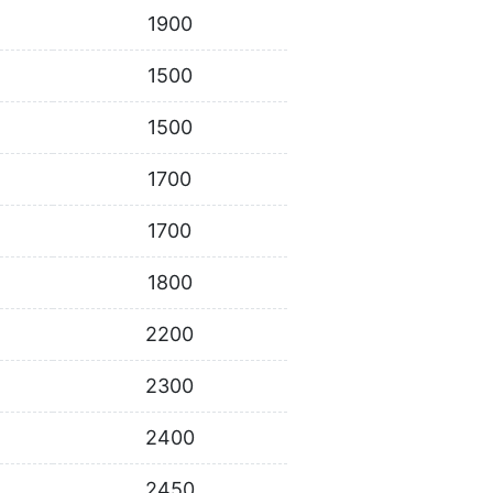
1900
1500
1500
1700
1700
1800
2200
2300
2400
2450