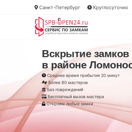
Санкт-Петербург
Круглосуточно
Вскрытие замков
в районе Ломоно
Среднее время прибытия 20 минут
Более 80 мастеров
Без повреждений
Бесплатный вызов мастера
Откроем любые замки