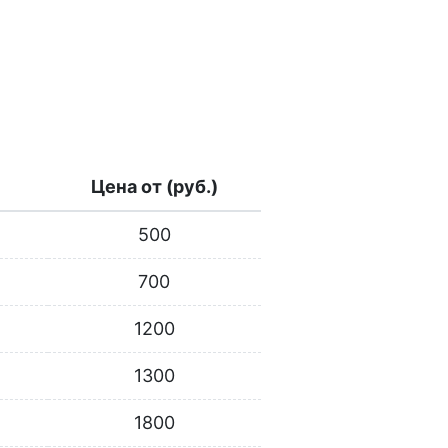
Цена от (руб.)
500
700
1200
1300
1800