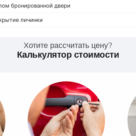
лом бронированной двери
крытие личинки
Хотите рассчитать цену?
Калькулятор стоимости