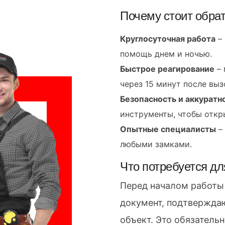
Почему стоит обрат
Круглосуточная работа
– 
помощь днем и ночью.
Быстрое реагирование
– 
через 15 минут после выз
Безопасность и аккуратн
инструменты, чтобы откр
Опытные специалисты
– 
любыми замками.
Что потребуется дл
Перед началом работы
документ, подтвержда
объект. Это обязатель