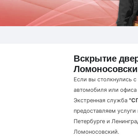
Вскрытие двер
Ломоносовски
Если вы столкнулись с
автомобиля или офиса 
Экстренная служба
"С
предоставляем услуги
Петербурге и Ленингра
Ломоносовский.