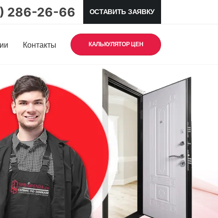
5) 286-26-66
ОСТАВИТЬ ЗАЯВКУ
ии
Контакты
КАЛЬКУЛЯТОР ЦЕН