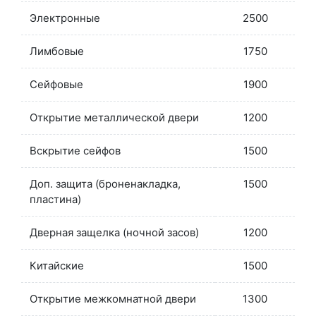
Электронные
2500
Лимбовые
1750
Сейфовые
1900
Открытие металлической двери
1200
Вскрытие сейфов
1500
Доп. защита (броненакладка,
1500
пластина)
Дверная защелка (ночной засов)
1200
Китайские
1500
Открытие межкомнатной двери
1300