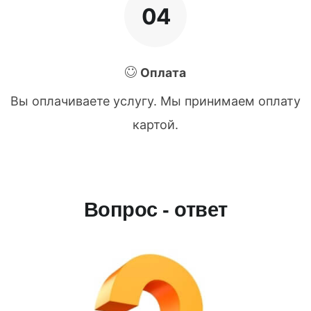
04
Оплата
Вы оплачиваете услугу. Мы принимаем оплату
картой.
Вопрос - ответ