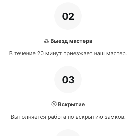
02
Выезд мастера
В течение 20 минут приезжает наш мастер.
03
Вскрытие
Выполняется работа по вскрытию замков.