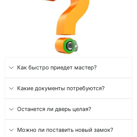
Как быстро приедет мастер?
Какие документы потребуются?
Останется ли дверь целая?
Можно ли поставить новый замок?