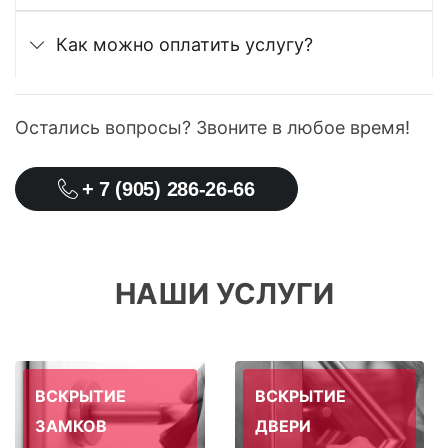
Как можно оплатить услугу?
Остались вопросы? Звоните в любое время!
+ 7 (905) 286-26-66
НАШИ УСЛУГИ
ВСКРЫТИЕ
ВСКРЫТИЕ
ЗАМКОВ
ДВЕРИ