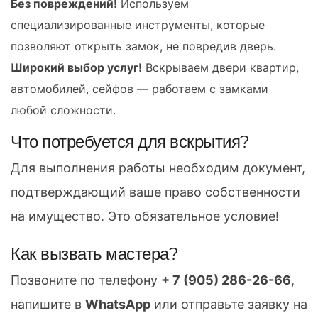
Без повреждений!
Используем
специализированные инструменты, которые
позволяют открыть замок, не повредив дверь.
Широкий выбор услуг!
Вскрываем двери квартир,
автомобилей, сейфов — работаем с замками
любой сложности.
Что потребуется для вскрытия?
Для выполнения работы необходим документ,
подтверждающий ваше право собственности
на имущество. Это обязательное условие!
Как вызвать мастера?
Позвоните по телефону
+ 7 (905) 286-26-66
,
напишите в
WhatsApp
или отправьте заявку на