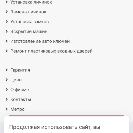
Установка личинок
Замена личинок
Установка замков
Вскрытие машин
Изготовление авто ключей
Ремонт пластиковых входных дверей
Гарантия
Цены
О фирме
Контакты
Метро
Продолжая использовать сайт, вы