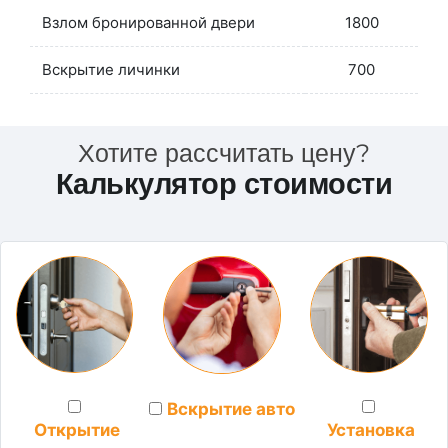
Взлом бронированной двери
1800
Вскрытие личинки
700
Хотите рассчитать цену?
Калькулятор стоимости
Вскрытие авто
Установка
Открытие