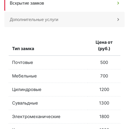
Вскрытие замков
Дополнительные услуги
Цена от
Тип замка
(руб.)
Почтовые
500
Мебельные
700
Цилиндровые
1200
Сувальдные
1300
Электромеханические
1800