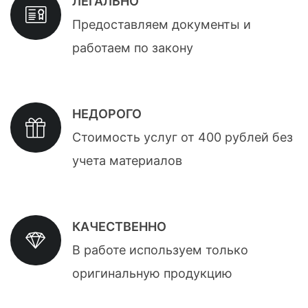
ЛЕГАЛЬНО
Предоставляем документы и
работаем по закону
НЕДОРОГО
Стоимость услуг от 400 рублей без
учета материалов
КАЧЕСТВЕННО
В работе используем только
оригинальную продукцию