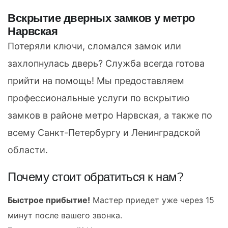
Вскрытие дверных замков у метро
Нарвская
Потеряли ключи, сломался замок или
захлопнулась дверь? Служба всегда готова
прийти на помощь! Мы предоставляем
профессиональные услуги по вскрытию
замков в районе метро Нарвская, а также по
всему Санкт-Петербургу и Ленинградской
области.
Почему стоит обратиться к нам?
Быстрое прибытие!
Мастер приедет уже через 15
минут после вашего звонка.