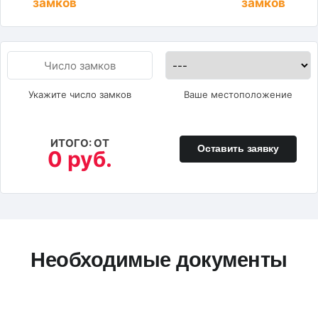
замков
замков
Укажите число замков
Ваше местоположение
ИТОГО: ОТ
Оставить заявку
0 руб.
Необходимые документы