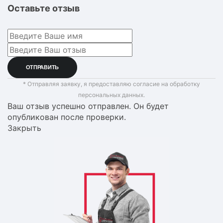
Оставьте отзыв
* Отправляя заявку, я предоставляю согласие на обработку
персональных данных.
Ваш отзыв успешно отправлен. Он будет
опубликован после проверки.
Закрыть