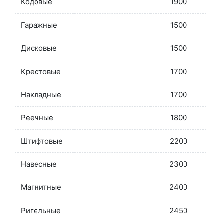
Кодовые
1900
Гаражные
1500
Дисковые
1500
Крестовые
1700
Накладные
1700
Реечные
1800
Штифтовые
2200
Навесные
2300
Магнитные
2400
Ригельные
2450