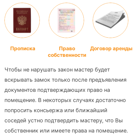
Прописка
Право
Договор аренды
собственности
Чтобы не нарушать закон мастер будет
вскрывать замок только после предъявления
документов подтверждающих право на
помещение. В некоторых случаях достаточно
попросить консьержа или ближайший
соседей устно подтвердить мастеру, что Вы
собственник или имеете права на помещение.