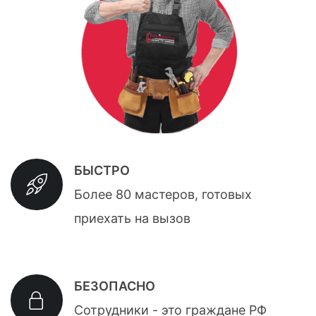
БЫСТРО
Более 80 мастеров, готовых
приехать на вызов
БЕЗОПАСНО
Сотрудники - это граждане РФ