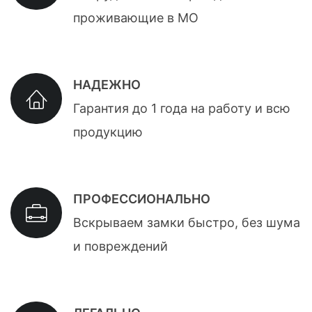
проживающие в МО
НАДЕЖНО
Гарантия до 1 года на работу и всю
продукцию
ПРОФЕССИОНАЛЬНО
Вскрываем замки быстро, без шума
и повреждений