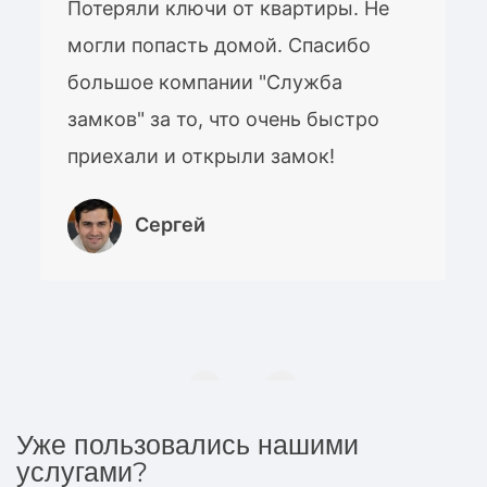
Потеряли ключи от квартиры. Не
могли попасть домой. Спасибо
большое компании "Служба
замков" за то, что очень быстро
приехали и открыли замок!
Сергей
Уже пользовались нашими
услугами?