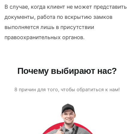
В случае, когда клиент не может представить
документы, работа по вскрытию замков
выполняется лишь в присутствии
правоохранительных органов.
Почему выбирают нас?
8 причин для того, чтобы обратиться к нам!