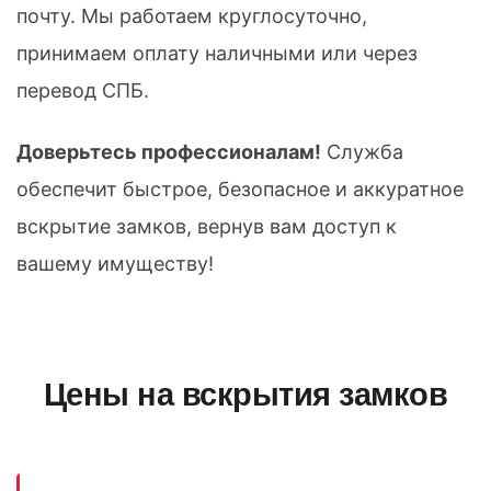
почту. Мы работаем круглосуточно,
принимаем оплату наличными или через
перевод СПБ.
Доверьтесь профессионалам!
Служба
обеспечит быстрое, безопасное и аккуратное
вскрытие замков, вернув вам доступ к
вашему имуществу!
Цены на вскрытия замков