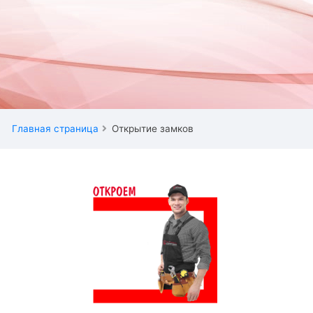
Главная страница
Открытие замков