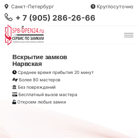
Санкт-Петербург
Круглосуточно
+ 7 (905) 286-26-66
Вскрытие замков
Нарвская
Среднее время прибытия 20 минут
Более 80 мастеров
Без повреждений
Бесплатный вызов мастера
Откроем любые замки