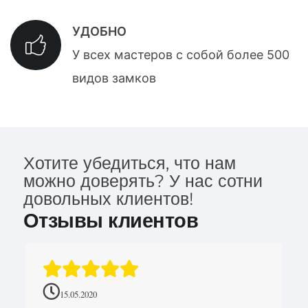
УДОБНО
У всех мастеров с собой более 500
видов замков
Хотите убедиться, что нам
можно доверять? У нас сотни
довольных клиентов!
Отзывы клиентов
15.05.2020