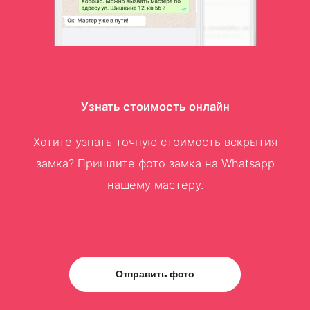
Узнать стоимость онлайн
Хотите узнать точную стоимость вскрытия
замка? Пришлите фото замка на Whatsapp
нашему мастеру.
Отправить фото