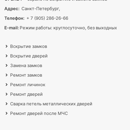
Адрес:
Санкт-Петербург,
Телефон:
+ 7 (905) 286-26-66
E-mail:
Режим работы:
круглосуточно, без выходных
Вскрытие замков
Вскрытие дверей
Замена замков
Ремонт замков
Ремонт личинок
Ремонт дверей
Сварка петель металлических дверей
Ремонт дверей после МЧС