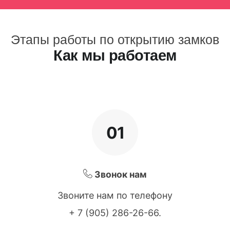
Этапы работы по открытию замков
Как мы работаем
01
Звонок нам
Звоните нам по телефону
+ 7 (905) 286-26-66
.