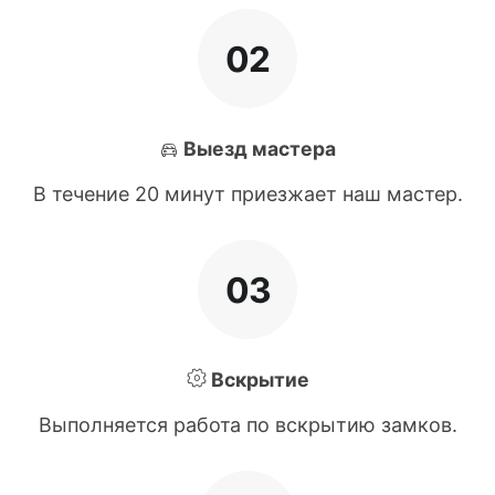
02
Выезд мастера
В течение 20 минут приезжает наш мастер.
03
Вскрытие
Выполняется работа по вскрытию замков.