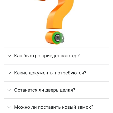
Как быстро приедет мастер?
Какие документы потребуются?
Останется ли дверь целая?
Можно ли поставить новый замок?