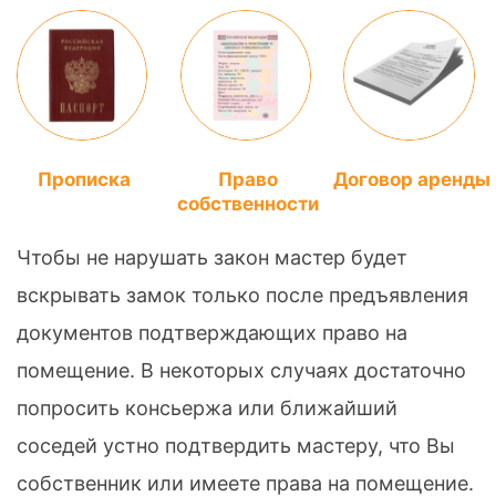
Прописка
Право
Договор аренды
собственности
Чтобы не нарушать закон мастер будет
вскрывать замок только после предъявления
документов подтверждающих право на
помещение. В некоторых случаях достаточно
попросить консьержа или ближайший
соседей устно подтвердить мастеру, что Вы
собственник или имеете права на помещение.