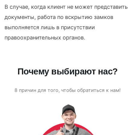
В случае, когда клиент не может представить
документы, работа по вскрытию замков
выполняется лишь в присутствии
правоохранительных органов.
Почему выбирают нас?
8 причин для того, чтобы обратиться к нам!