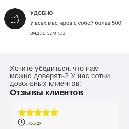
УДОБНО
У всех мастеров с собой более 500
видов замков
Хотите убедиться, что нам
можно доверять? У нас сотни
довольных клиентов!
Отзывы клиентов
15.05.2020