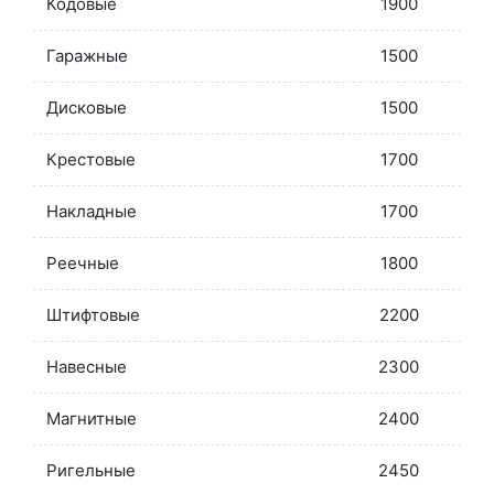
Кодовые
1900
Гаражные
1500
Дисковые
1500
Крестовые
1700
Накладные
1700
Реечные
1800
Штифтовые
2200
Навесные
2300
Магнитные
2400
Ригельные
2450