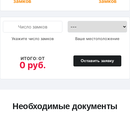
замков
замков
Укажите число замков
Ваше местоположение
ИТОГО: ОТ
Оставить заявку
0 руб.
Необходимые документы