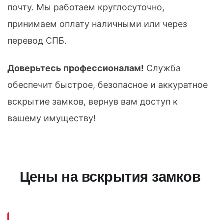
почту. Мы работаем круглосуточно,
принимаем оплату наличными или через
перевод СПБ.
Доверьтесь профессионалам!
Служба
обеспечит быстрое, безопасное и аккуратное
вскрытие замков, вернув вам доступ к
вашему имуществу!
Цены на вскрытия замков