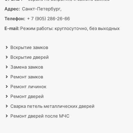
Адрес:
Санкт-Петербург,
Телефон:
+ 7 (905) 286-26-66
E-mail:
Режим работы:
круглосуточно, без выходных
Вскрытие замков
Вскрытие дверей
Замена замков
Ремонт замков
Ремонт личинок
Ремонт дверей
Сварка петель металлических дверей
Ремонт дверей после МЧС