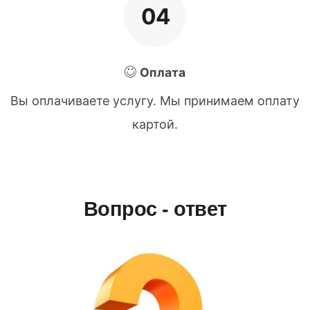
04
Оплата
Вы оплачиваете услугу. Мы принимаем оплату
картой.
Вопрос - ответ