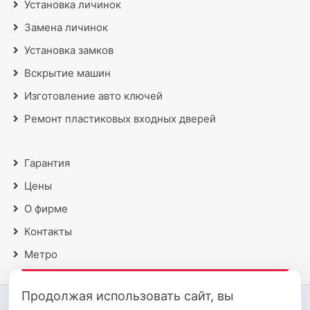
Установка личинок
Замена личинок
Установка замков
Вскрытие машин
Изготовление авто ключей
Ремонт пластиковых входных дверей
Гарантия
Цены
О фирме
Контакты
Метро
Продолжая использовать сайт, вы