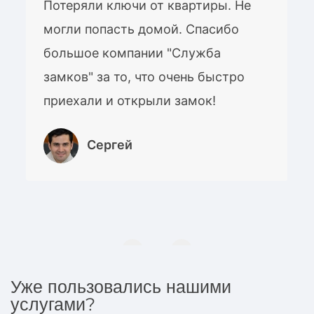
Потеряли ключи от квартиры. Не
могли попасть домой. Спасибо
большое компании "Служба
замков" за то, что очень быстро
приехали и открыли замок!
Сергей
Уже пользовались нашими
услугами?