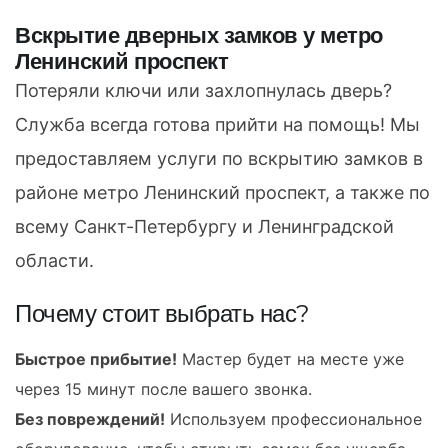
Вскрытие дверных замков у метро
Ленинский проспект
Потеряли ключи или захлопнулась дверь?
Служба всегда готова прийти на помощь! Мы
предоставляем услуги по вскрытию замков в
районе метро Ленинский проспект, а также по
всему Санкт-Петербургу и Ленинградской
области.
Почему стоит выбрать нас?
Быстрое прибытие!
Мастер будет на месте уже
через 15 минут после вашего звонка.
Без повреждений!
Используем профессиональное