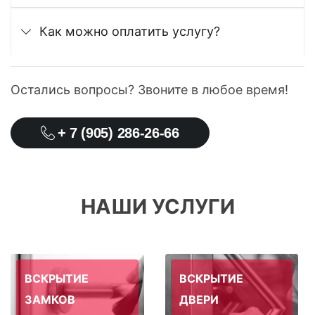
Как можно оплатить услугу?
Остались вопросы? Звоните в любое время!
+ 7 (905) 286-26-66
НАШИ УСЛУГИ
ВСКРЫТИЕ
ВСКРЫТИЕ
ЗАМКОВ
ДВЕРИ