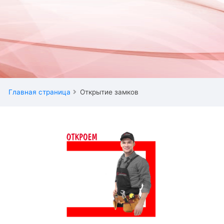
Главная страница
Открытие замков