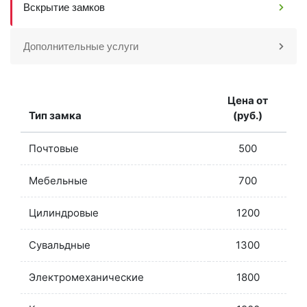
Вскрытие замков
Дополнительные услуги
Цена от
Тип замка
(руб.)
Почтовые
500
Мебельные
700
Цилиндровые
1200
Сувальдные
1300
Электромеханические
1800