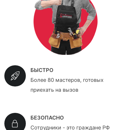
БЫСТРО
Более 80 мастеров, готовых
приехать на вызов
БЕЗОПАСНО
Сотрудники - это граждане РФ