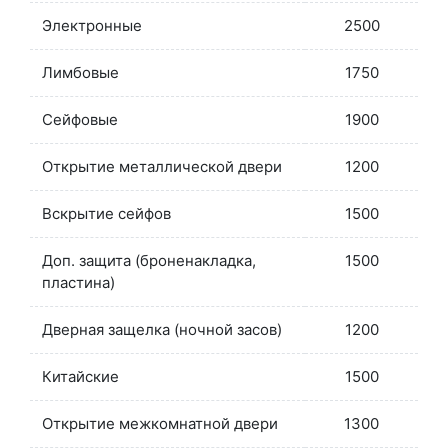
Электронные
2500
Лимбовые
1750
Сейфовые
1900
Открытие металлической двери
1200
Вскрытие сейфов
1500
Доп. защита (броненакладка,
1500
пластина)
Дверная защелка (ночной засов)
1200
Китайские
1500
Открытие межкомнатной двери
1300