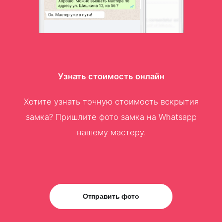
Узнать стоимость онлайн
Хотите узнать точную стоимость вскрытия
замка? Пришлите фото замка на Whatsapp
нашему мастеру.
Отправить фото