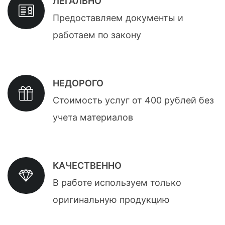
ЛЕГАЛЬНО
Предоставляем документы и
работаем по закону
НЕДОРОГО
Стоимость услуг от 400 рублей без
учета материалов
КАЧЕСТВЕННО
В работе используем только
оригинальную продукцию