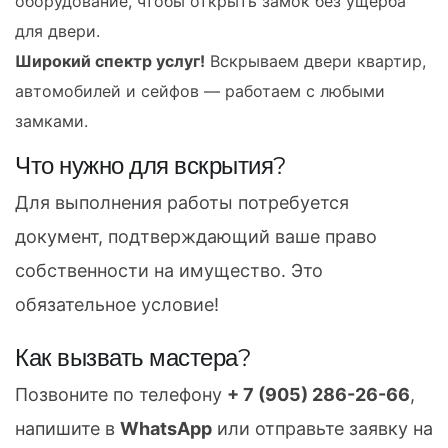
оборудование, чтобы открыть замок без ущерба
для двери.
Широкий спектр услуг!
Вскрываем двери квартир,
автомобилей и сейфов — работаем с любыми
замками.
Что нужно для вскрытия?
Для выполнения работы потребуется
документ, подтверждающий ваше право
собственности на имущество. Это
обязательное условие!
Как вызвать мастера?
Позвоните по телефону
+ 7 (905) 286-26-66
,
напишите в
WhatsApp
или отправьте заявку на