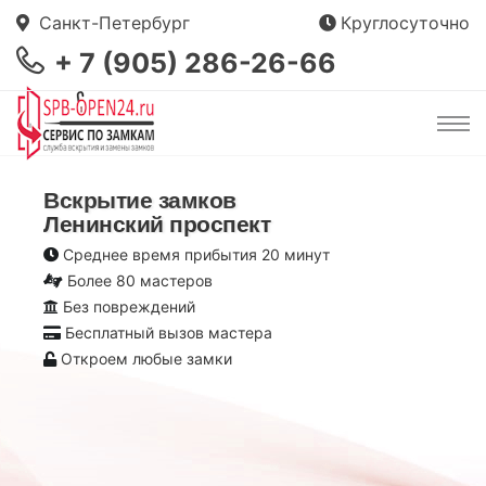
Санкт-Петербург
Круглосуточно
+ 7 (905) 286-26-66
Вскрытие замков
Ленинский проспект
Среднее время прибытия 20 минут
Более 80 мастеров
Без повреждений
Бесплатный вызов мастера
Откроем любые замки