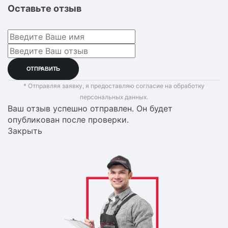
Оставьте отзыв
* Отправляя заявку, я предоставляю согласие на обработку
персональных данных.
Ваш отзыв успешно отправлен. Он будет
опубликован после проверки.
Закрыть