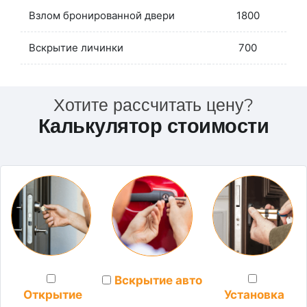
Взлом бронированной двери
1800
Вскрытие личинки
700
Хотите рассчитать цену?
Калькулятор стоимости
Вскрытие авто
Установка
Открытие