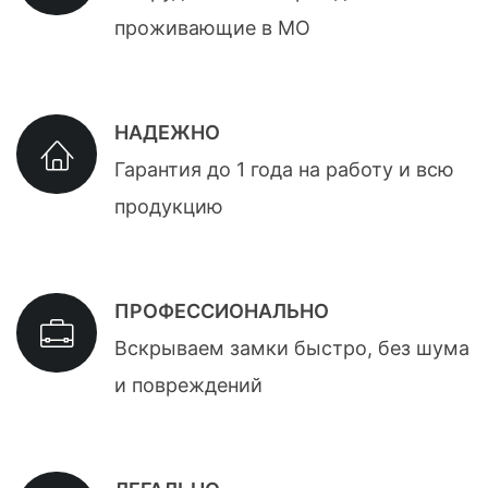
проживающие в МО
НАДЕЖНО
Гарантия до 1 года на работу и всю
продукцию
ПРОФЕССИОНАЛЬНО
Вскрываем замки быстро, без шума
и повреждений