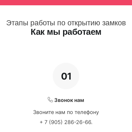
Этапы работы по открытию замков
Как мы работаем
01
Звонок нам
Звоните нам по телефону
+ 7 (905) 286-26-66
.