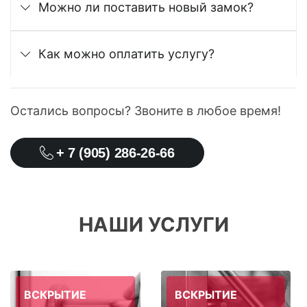
Можно ли поставить новый замок?
Как можно оплатить услугу?
Остались вопросы? Звоните в любое время!
+ 7 (905) 286-26-66
НАШИ УСЛУГИ
ВСКРЫТИЕ
ВСКРЫТИЕ