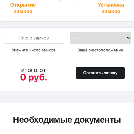
Установка
Открытие
замков
замков
Укажите число замков
Ваше местоположение
ИТОГО: ОТ
Оставить заявку
0 руб.
Необходимые документы