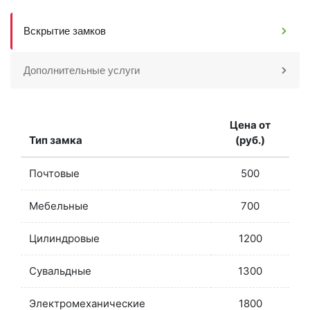
Вскрытие замков
Дополнительные услуги
Цена от
Тип замка
(руб.)
Почтовые
500
Мебельные
700
Цилиндровые
1200
Сувальдные
1300
Электромеханические
1800