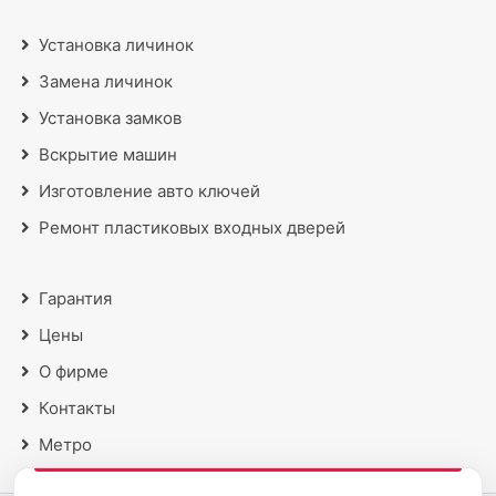
Установка личинок
Замена личинок
Установка замков
Вскрытие машин
Изготовление авто ключей
Ремонт пластиковых входных дверей
Гарантия
Цены
О фирме
Контакты
Метро