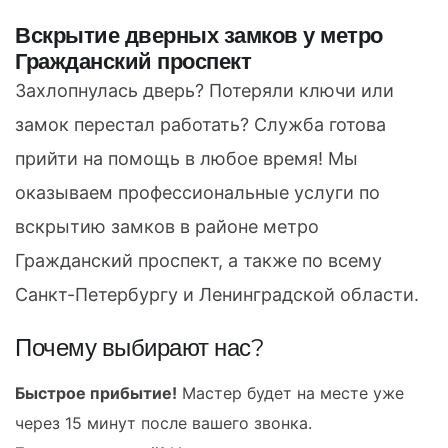
Вскрытие дверных замков у метро
Гражданский проспект
Захлопнулась дверь? Потеряли ключи или
замок перестал работать? Служба готова
прийти на помощь в любое время! Мы
оказываем профессиональные услуги по
вскрытию замков в районе метро
Гражданский проспект, а также по всему
Санкт-Петербургу и Ленинградской области.
Почему выбирают нас?
Быстрое прибытие!
Мастер будет на месте уже
через 15 минут после вашего звонка.