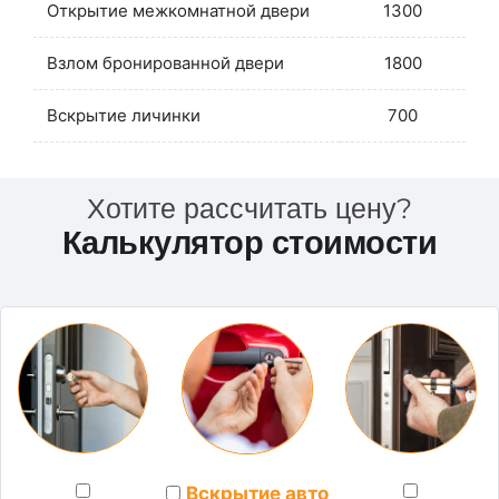
Открытие межкомнатной двери
1300
Взлом бронированной двери
1800
Вскрытие личинки
700
Хотите рассчитать цену?
Калькулятор стоимости
Вскрытие авто