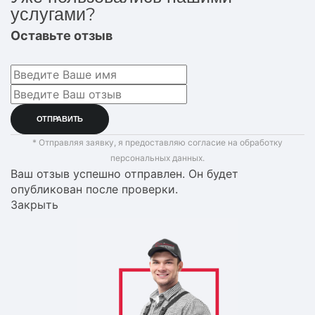
услугами?
Оставьте отзыв
* Отправляя заявку, я предоставляю согласие на обработку
персональных данных.
Ваш отзыв успешно отправлен. Он будет
опубликован после проверки.
Закрыть