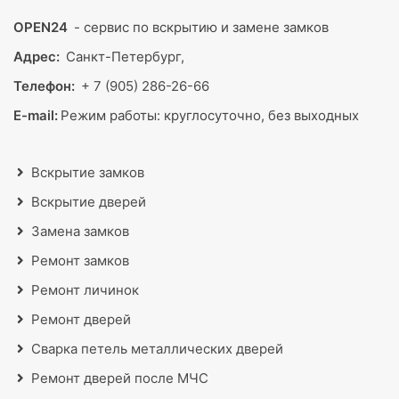
OPEN24
- сервис по вскрытию и замене замков
Адрес:
Санкт-Петербург,
Телефон:
+ 7 (905) 286-26-66
E-mail:
Режим работы:
круглосуточно, без выходных
Вскрытие замков
Вскрытие дверей
Замена замков
Ремонт замков
Ремонт личинок
Ремонт дверей
Сварка петель металлических дверей
Ремонт дверей после МЧС