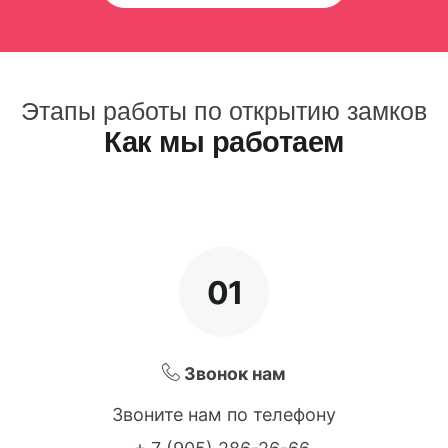
Этапы работы по открытию замков
Как мы работаем
01
Звонок нам
Звоните нам по телефону