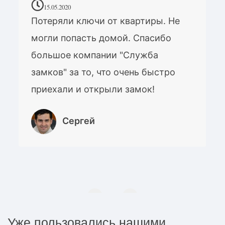
15.05.2020
Потеряли ключи от квартиры. Не
могли попасть домой. Спасибо
большое компании "Служба
замков" за то, что очень быстро
приехали и открыли замок!
Сергей
Уже пользовались нашими