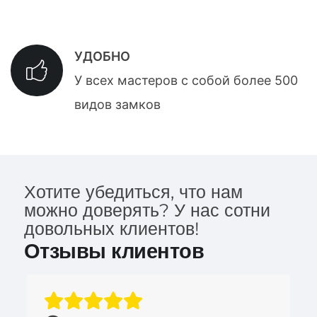
УДОБНО
У всех мастеров с собой более 500
видов замков
Хотите убедиться, что нам
можно доверять? У нас сотни
довольных клиентов!
Отзывы клиентов