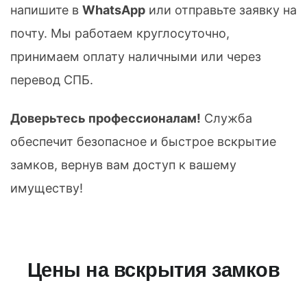
напишите в
WhatsApp
или отправьте заявку на
почту. Мы работаем круглосуточно,
принимаем оплату наличными или через
перевод СПБ.
Доверьтесь профессионалам!
Служба
обеспечит безопасное и быстрое вскрытие
замков, вернув вам доступ к вашему
имуществу!
Цены на вскрытия замков