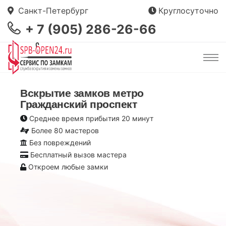
Санкт-Петербург
Круглосуточно
+ 7 (905) 286-26-66
Вскрытие замков метро
Гражданский проспект
Среднее время прибытия 20 минут
Более 80 мастеров
Без повреждений
Бесплатный вызов мастера
Откроем любые замки