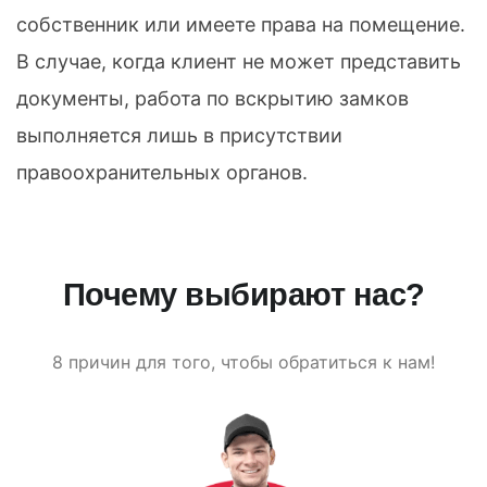
собственник или имеете права на помещение.
В случае, когда клиент не может представить
документы, работа по вскрытию замков
выполняется лишь в присутствии
правоохранительных органов.
Почему выбирают нас?
8 причин для того, чтобы обратиться к нам!