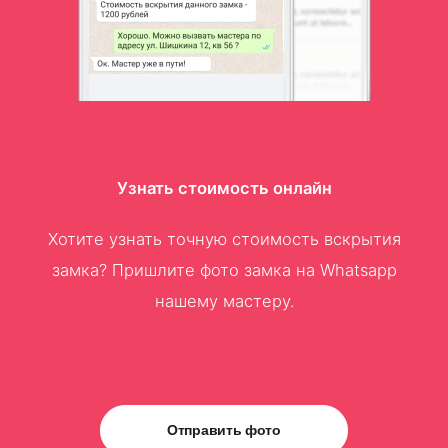
Узнать стоимость онлайн
Хотите узнать точную стоимость вскрытия
замка? Пришлите фото замка на Whatsapp
нашему мастеру.
Отправить фото