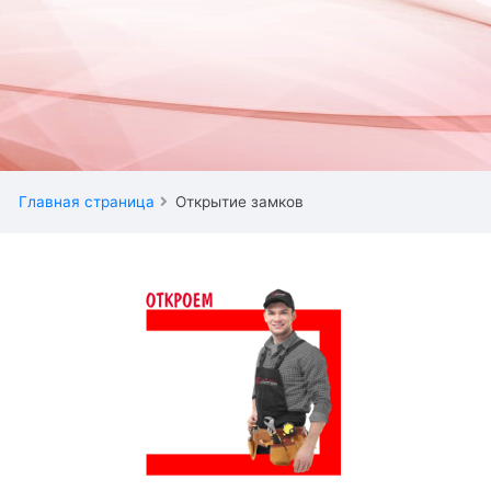
Главная страница
Открытие замков