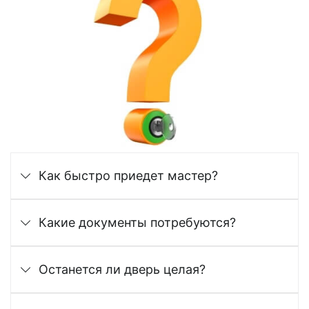
Как быстро приедет мастер?
Какие документы потребуются?
Останется ли дверь целая?