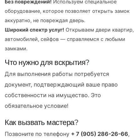
Без повреждений!
Используем специальное
оборудование, которое позволяет открыть замок
аккуратно, не повреждая дверь.
Широкий спектр услуг!
Открываем двери квартир,
автомобилей, сейфов — справляемся с любыми
замками.
Что нужно для вскрытия?
Для выполнения работы потребуется
документ, подтверждающий ваше право
собственности на имущество. Это
обязательное условие!
Как вызвать мастера?
Позвоните по телефону
+ 7 (905) 286-26-66
,