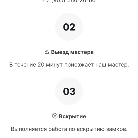
+ 7 (905) 286-26-66
.
02
Выезд мастера
В течение 20 минут приезжает наш мастер.
03
Вскрытие
Выполняется работа по вскрытию замков.