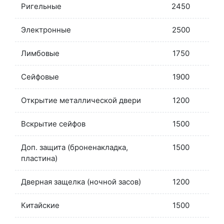
Ригельные
2450
Электронные
2500
Лимбовые
1750
Сейфовые
1900
Открытие металлической двери
1200
Вскрытие сейфов
1500
Доп. защита (броненакладка,
1500
пластина)
Дверная защелка (ночной засов)
1200
Китайские
1500