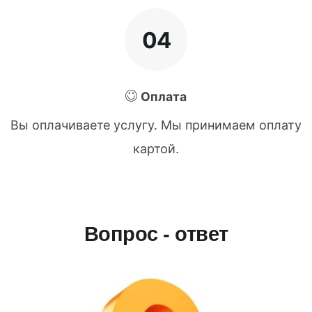
04
Оплата
Вы оплачиваете услугу. Мы принимаем оплату
картой.
Вопрос - ответ