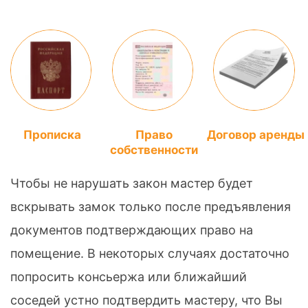
Прописка
Право
Договор аренды
собственности
Чтобы не нарушать закон мастер будет
вскрывать замок только после предъявления
документов подтверждающих право на
помещение. В некоторых случаях достаточно
попросить консьержа или ближайший
соседей устно подтвердить мастеру, что Вы