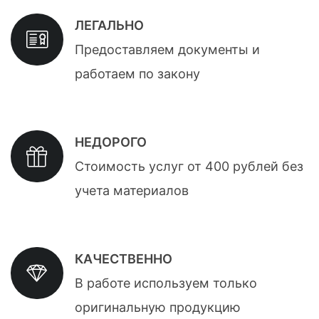
ЛЕГАЛЬНО
Предоставляем документы и
работаем по закону
НЕДОРОГО
Стоимость услуг от 400 рублей без
учета материалов
КАЧЕСТВЕННО
В работе используем только
оригинальную продукцию