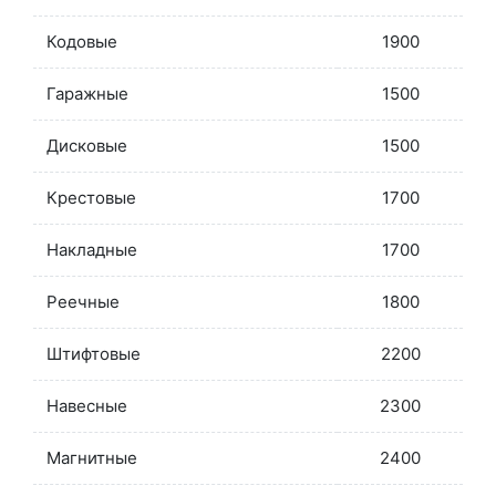
Кодовые
1900
Гаражные
1500
Дисковые
1500
Крестовые
1700
Накладные
1700
Реечные
1800
Штифтовые
2200
Навесные
2300
Магнитные
2400