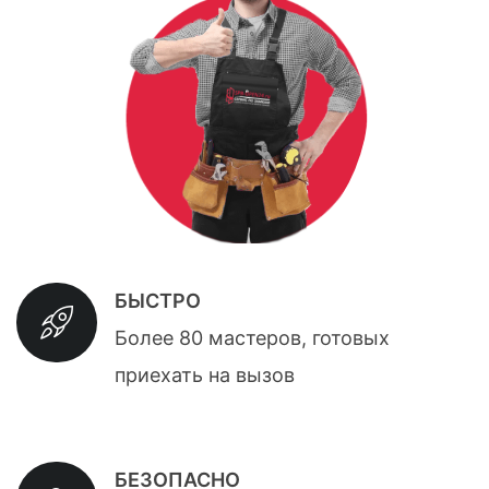
БЫСТРО
Более 80 мастеров, готовых
приехать на вызов
БЕЗОПАСНО