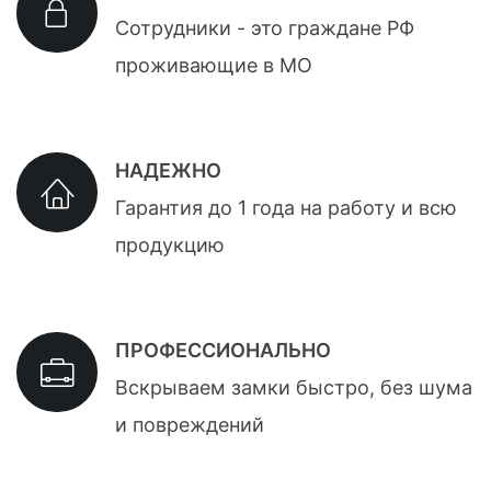
Сотрудники - это граждане РФ
проживающие в МО
НАДЕЖНО
Гарантия до 1 года на работу и всю
продукцию
ПРОФЕССИОНАЛЬНО
Вскрываем замки быстро, без шума
и повреждений