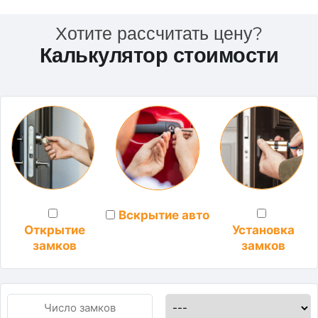
Хотите рассчитать цену?
Калькулятор стоимости
Вскрытие авто
Установка
Открытие
замков
замков