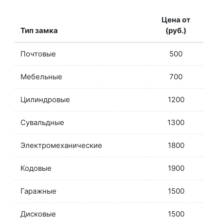
Цена от
Тип замка
(руб.)
Почтовые
500
Мебельные
700
Цилиндровые
1200
Сувальдные
1300
Электромеханические
1800
Кодовые
1900
Гаражные
1500
Дисковые
1500