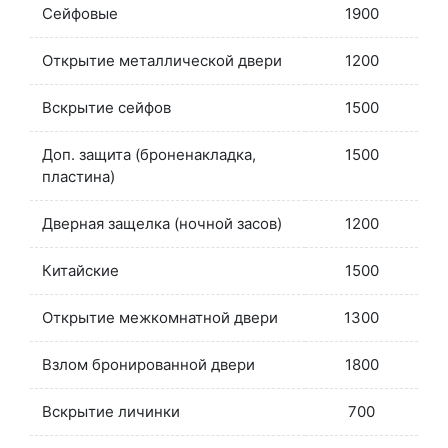
Сейфовые
1900
Открытие металлической двери
1200
Вскрытие сейфов
1500
Доп. защита (броненакладка,
1500
пластина)
Дверная защелка (ночной засов)
1200
Китайские
1500
Открытие межкомнатной двери
1300
Взлом бронированной двери
1800
Вскрытие личинки
700