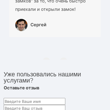
замков" за то, что очень быстро
приехали и открыли замок!
Сергей
Уже пользовались нашими
услугами?
Оставьте отзыв