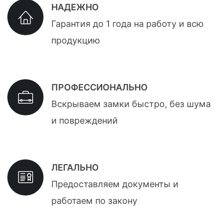
НАДЕЖНО
Гарантия до 1 года на работу и всю
продукцию
ПРОФЕССИОНАЛЬНО
Вскрываем замки быстро, без шума
и повреждений
ЛЕГАЛЬНО
Предоставляем документы и
работаем по закону