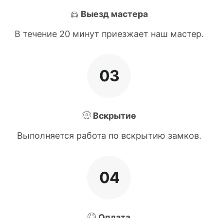
Выезд мастера
В течение 20 минут приезжает наш мастер.
03
Вскрытие
Выполняется работа по вскрытию замков.
04
Оплата