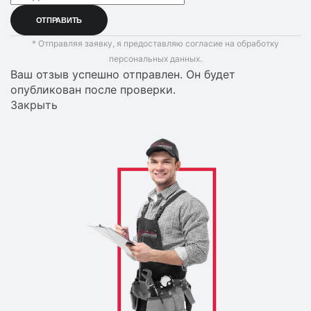
* Отправляя заявку, я предоставляю согласие на обработку
персональных данных.
Ваш отзыв успешно отправлен. Он будет
опубликован после проверки.
Закрыть