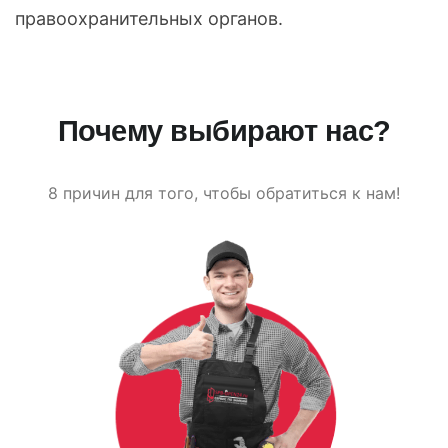
правоохранительных органов.
Почему выбирают нас?
8 причин для того, чтобы обратиться к нам!