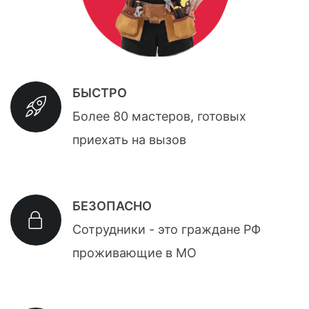
БЫСТРО
Более 80 мастеров, готовых
приехать на вызов
БЕЗОПАСНО
Сотрудники - это граждане РФ
проживающие в МО