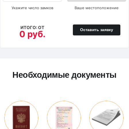
Укажите число замков
Ваше местоположение
ИТОГО: ОТ
Оставить заявку
0 руб.
Необходимые документы