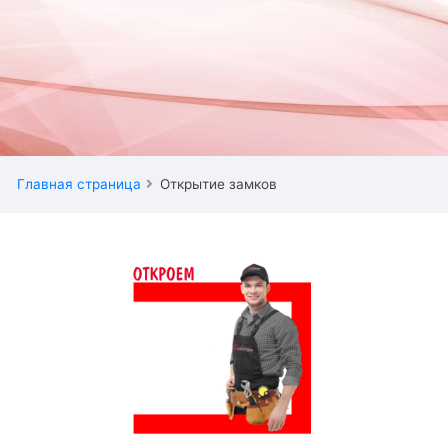
Главная страница
Открытие замков