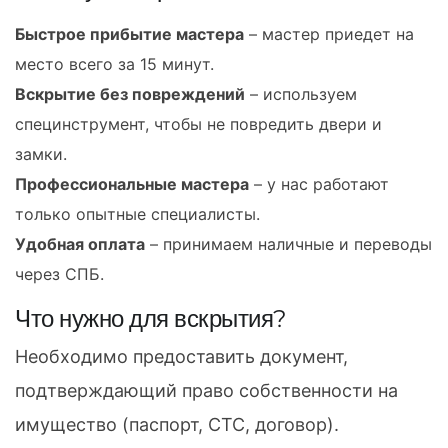
Быстрое прибытие мастера
– мастер приедет на
место всего за 15 минут.
Вскрытие без повреждений
– используем
специнструмент, чтобы не повредить двери и
замки.
Профессиональные мастера
– у нас работают
только опытные специалисты.
Удобная оплата
– принимаем наличные и переводы
через СПБ.
Что нужно для вскрытия?
Необходимо предоставить документ,
подтверждающий право собственности на
имущество (паспорт, СТС, договор).