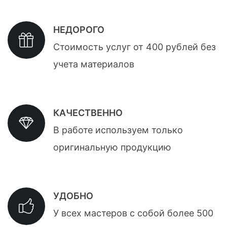
НЕДОРОГО
Стоимость услуг от 400 рублей без
учета материалов
КАЧЕСТВЕННО
В работе используем только
оригинальную продукцию
УДОБНО
У всех мастеров с собой более 500