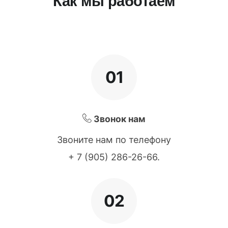
Как мы работаем
01
Звонок нам
Звоните нам по телефону
+ 7 (905) 286-26-66
.
02