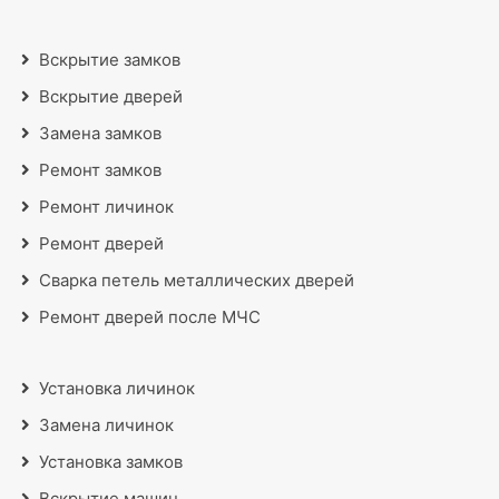
Вскрытие замков
Вскрытие дверей
Замена замков
Ремонт замков
Ремонт личинок
Ремонт дверей
Сварка петель металлических дверей
Ремонт дверей после МЧС
Установка личинок
Замена личинок
Установка замков
Вскрытие машин