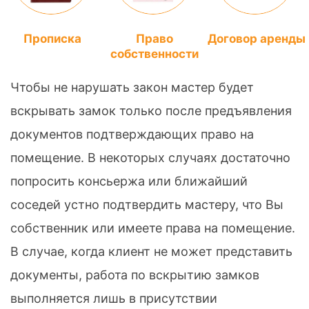
Прописка
Право
Договор аренды
собственности
Чтобы не нарушать закон мастер будет
вскрывать замок только после предъявления
документов подтверждающих право на
помещение. В некоторых случаях достаточно
попросить консьержа или ближайший
соседей устно подтвердить мастеру, что Вы
собственник или имеете права на помещение.
В случае, когда клиент не может представить
документы, работа по вскрытию замков
выполняется лишь в присутствии