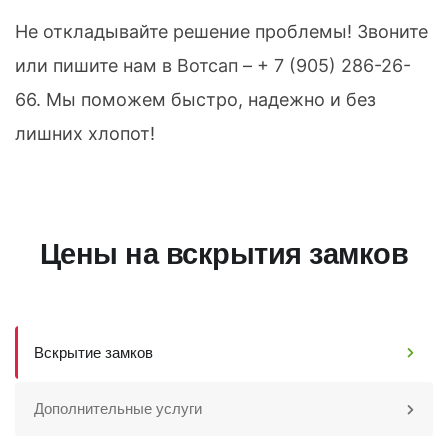
Не откладывайте решение проблемы! Звоните
или пишите нам в
Вотсап
–
+ 7 (905) 286-26-
66
. Мы поможем быстро, надежно и без
лишних хлопот!
Цены на вскрытия замков
Вскрытие замков
Дополнительные услуги