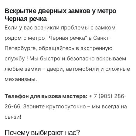
Вскрытие дверных замков у метро
Черная речка
Если у вас возникли проблемы с замком
рядом с метро "Черная речка" в Санкт-
Петербурге, обращайтесь в экстренную
службу ! Мы быстро и безопасно вскрываем
любые замки – двери, автомобили и сложные
механизмы.
Телефон для вызова мастера:
+ 7 (905) 286-
26-66
. Звоните круглосуточно – мы всегда на
связи!
Почему выбирают нас?