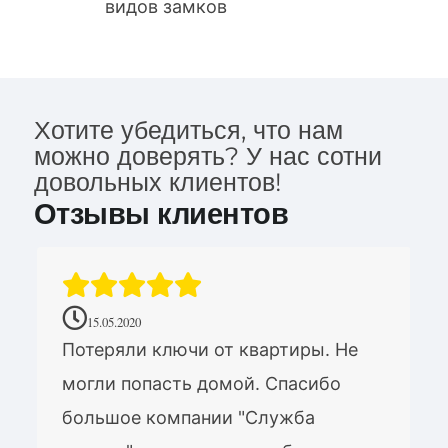
видов замков
Хотите убедиться, что нам
можно доверять? У нас сотни
довольных клиентов!
Отзывы клиентов
15.05.2020
Потеряли ключи от квартиры. Не
могли попасть домой. Спасибо
большое компании "Служба