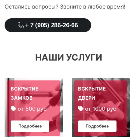
Остались вопросы? Звоните в любое время!
+ 7 (905) 286-26-66
НАШИ УСЛУГИ
ВСКРЫТИЕ
ВСКРЫТИЕ
ЗАМКОВ
ДВЕРИ
от 500 руб
от 1000 руб
Подробнее
Подробнее