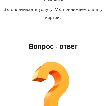
Вы оплачиваете услугу. Мы принимаем оплату
картой.
Вопрос - ответ