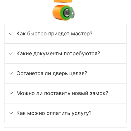
Как быстро приедет мастер?
Какие документы потребуются?
Останется ли дверь целая?
Можно ли поставить новый замок?
Как можно оплатить услугу?