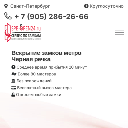
Санкт-Петербург
Круглосуточно
+ 7 (905) 286-26-66
Вскрытие замков метро
Черная речка
Среднее время прибытия 20 минут
Более 80 мастеров
Без повреждений
Бесплатный вызов мастера
Откроем любые замки