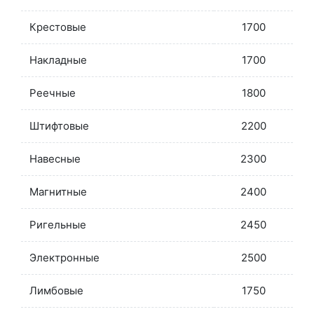
Крестовые
1700
Накладные
1700
Реечные
1800
Штифтовые
2200
Навесные
2300
Магнитные
2400
Ригельные
2450
Электронные
2500
Лимбовые
1750