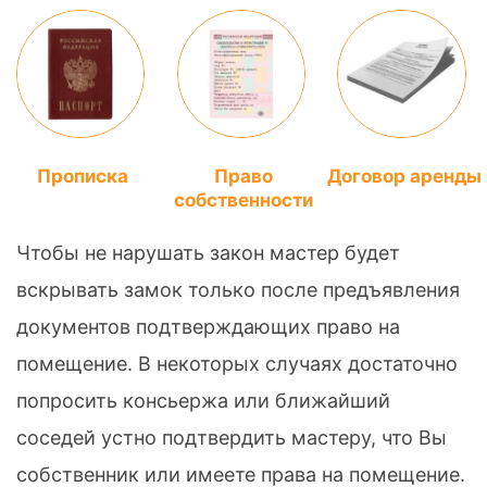
Прописка
Право
Договор аренды
собственности
Чтобы не нарушать закон мастер будет
вскрывать замок только после предъявления
документов подтверждающих право на
помещение. В некоторых случаях достаточно
попросить консьержа или ближайший
соседей устно подтвердить мастеру, что Вы
собственник или имеете права на помещение.