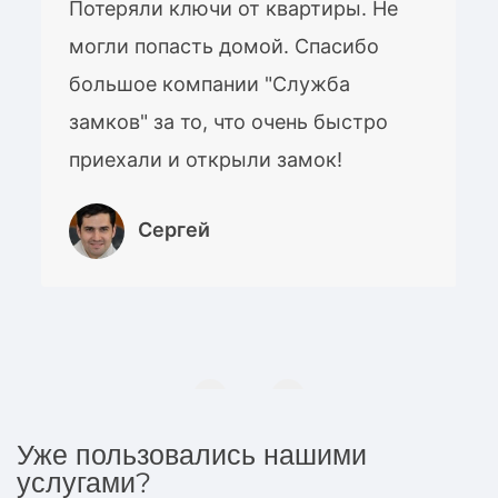
Потеряли ключи от квартиры. Не
могли попасть домой. Спасибо
большое компании "Служба
замков" за то, что очень быстро
приехали и открыли замок!
Сергей
Уже пользовались нашими
услугами?