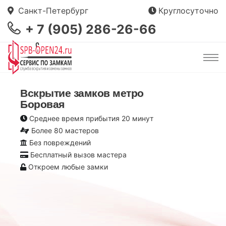
Санкт-Петербург
Круглосуточно
+ 7 (905) 286-26-66
Вскрытие замков метро
Боровая
Среднее время прибытия 20 минут
Более 80 мастеров
Без повреждений
Бесплатный вызов мастера
Откроем любые замки