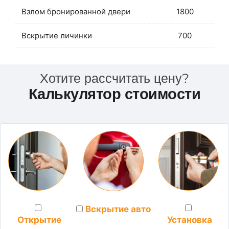
Взлом бронированной двери
1800
Вскрытие личинки
700
Хотите рассчитать цену?
Калькулятор стоимости
Вскрытие авто
Установка
Открытие