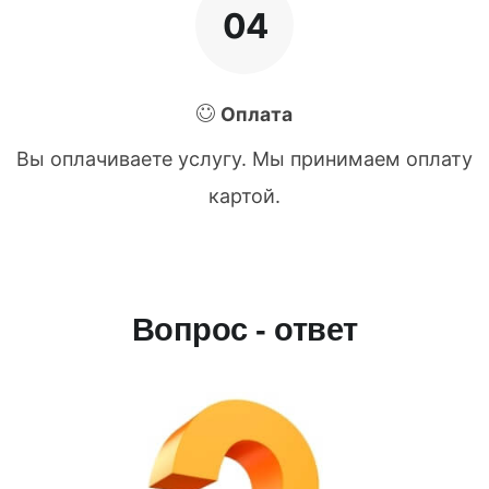
04
Оплата
Вы оплачиваете услугу. Мы принимаем оплату
картой.
Вопрос - ответ