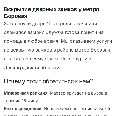
Вскрытие дверных замков у метро
Боровая
Захлопнули дверь? Потеряли ключи или
сломался замок? Служба готова прийти на
помощь в любое время! Мы оказываем услуги
по вскрытию замков в районе метро Боровая,
а также по всему Санкт-Петербургу и
Ленинградской области.
Почему стоит обратиться к нам?
Мгновенная реакция!
Мастер приедет на вызов в
течение 15 минут.
Без повреждений!
Используем профессиональный