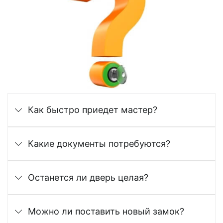
Как быстро приедет мастер?
Какие документы потребуются?
Останется ли дверь целая?
Можно ли поставить новый замок?