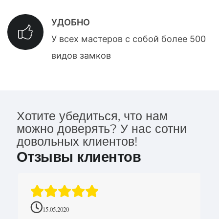
УДОБНО
У всех мастеров с собой более 500
видов замков
Хотите убедиться, что нам
можно доверять? У нас сотни
довольных клиентов!
Отзывы клиентов
15.05.2020