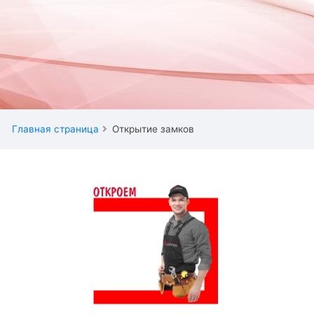
Главная страница
Открытие замков