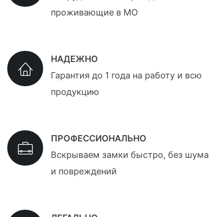
проживающие в МО
НАДЕЖНО
Гарантия до 1 года на работу и всю
продукцию
ПРОФЕССИОНАЛЬНО
Вскрываем замки быстро, без шума
и повреждений