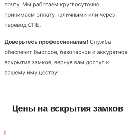
почту. Мы работаем круглосуточно,
принимаем оплату наличными или через
перевод СПБ.
Доверьтесь профессионалам!
Служба
обеспечит быстрое, безопасное и аккуратное
вскрытие замков, вернув вам доступ к
вашему имуществу!
Цены на вскрытия замков