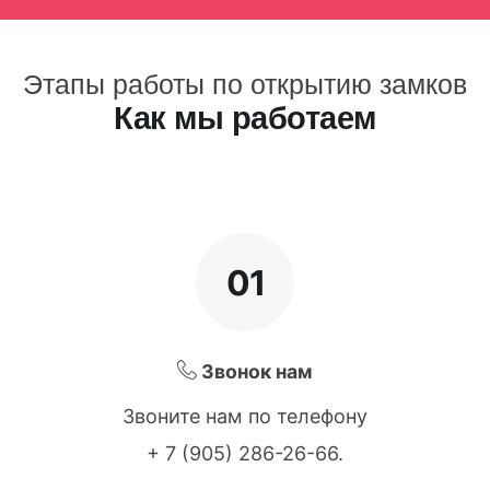
Этапы работы по открытию замков
Как мы работаем
01
Звонок нам
Звоните нам по телефону
+ 7 (905) 286-26-66
.