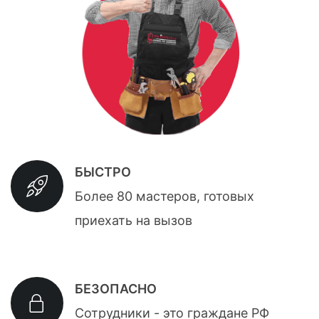
БЫСТРО
Более 80 мастеров, готовых
приехать на вызов
БЕЗОПАСНО
Сотрудники - это граждане РФ