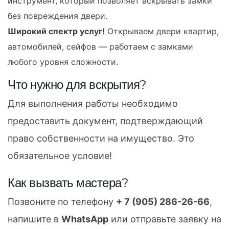
инструмент, который позволяет вскрывать замки
без повреждения двери.
Широкий спектр услуг!
Открываем двери квартир,
автомобилей, сейфов — работаем с замками
любого уровня сложности.
Что нужно для вскрытия?
Для выполнения работы необходимо
предоставить документ, подтверждающий
право собственности на имущество. Это
обязательное условие!
Как вызвать мастера?
Позвоните по телефону
+ 7 (905) 286-26-66
,
напишите в
WhatsApp
или отправьте заявку на