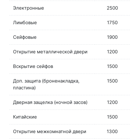
Электронные
2500
Лимбовые
1750
Сейфовые
1900
Открытие металлической двери
1200
Вскрытие сейфов
1500
Доп. защита (броненакладка,
1500
пластина)
Дверная защелка (ночной засов)
1200
Китайские
1500
Открытие межкомнатной двери
1300