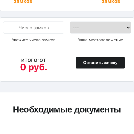
замков
замков
Укажите число замков
Ваше местоположение
ИТОГО: ОТ
Оставить заявку
0 руб.
Необходимые документы