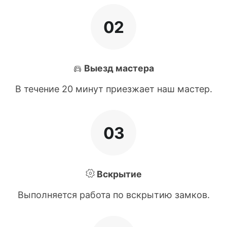
02
Выезд мастера
В течение 20 минут приезжает наш мастер.
03
Вскрытие
Выполняется работа по вскрытию замков.