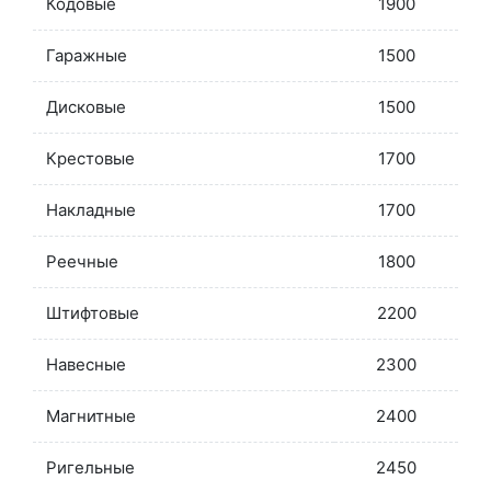
Кодовые
1900
Гаражные
1500
Дисковые
1500
Крестовые
1700
Накладные
1700
Реечные
1800
Штифтовые
2200
Навесные
2300
Магнитные
2400
Ригельные
2450