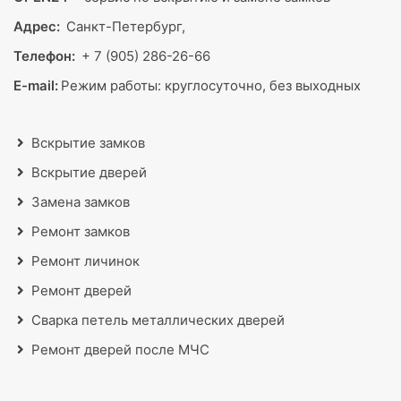
Адрес:
Санкт-Петербург,
Телефон:
+ 7 (905) 286-26-66
E-mail:
Режим работы:
круглосуточно, без выходных
Вскрытие замков
Вскрытие дверей
Замена замков
Ремонт замков
Ремонт личинок
Ремонт дверей
Сварка петель металлических дверей
Ремонт дверей после МЧС