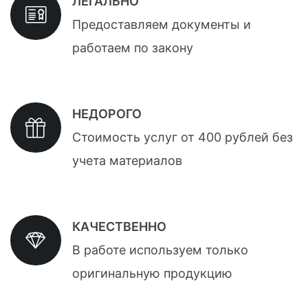
ЛЕГАЛЬНО
Предоставляем документы и
работаем по закону
НЕДОРОГО
Стоимость услуг от 400 рублей без
учета материалов
КАЧЕСТВЕННО
В работе используем только
оригинальную продукцию