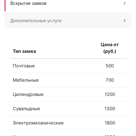
Вскрытие замков
Дополнительные услуги
Цена от
Тип замка
(руб.)
Почтовые
500
Мебельные
700
Цилиндровые
1200
Сувальдные
1300
Электромеханические
1800