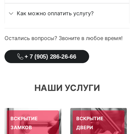
Как можно оплатить услугу?
Остались вопросы? Звоните в любое время!
+ 7 (905) 286-26-66
НАШИ УСЛУГИ
ВСКРЫТИЕ
ВСКРЫТИЕ
ЗАМКОВ
ДВЕРИ