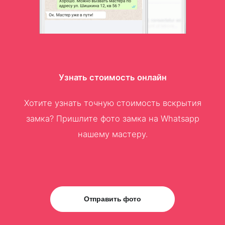
Узнать стоимость онлайн
Хотите узнать точную стоимость вскрытия
замка? Пришлите фото замка на Whatsapp
нашему мастеру.
Отправить фото