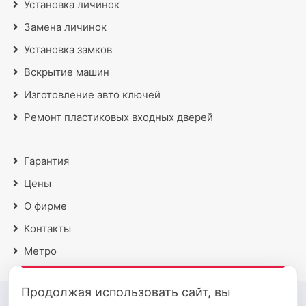
Установка личинок
Замена личинок
Установка замков
Вскрытие машин
Изготовление авто ключей
Ремонт пластиковых входных дверей
Гарантия
Цены
О фирме
Контакты
Метро
Продолжая использовать сайт, вы