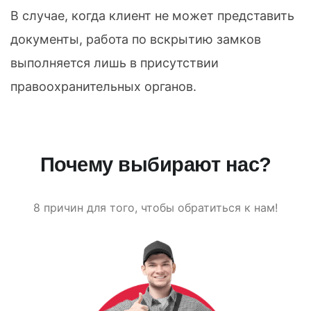
В случае, когда клиент не может представить
документы, работа по вскрытию замков
выполняется лишь в присутствии
правоохранительных органов.
Почему выбирают нас?
8 причин для того, чтобы обратиться к нам!