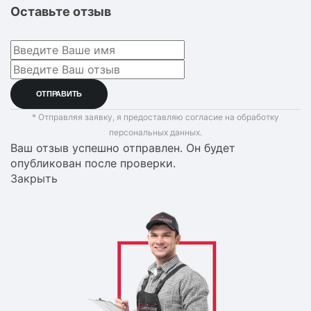
Оставьте отзыв
* Отправляя заявку, я предоставляю согласие на обработку
персональных данных.
Ваш отзыв успешно отправлен. Он будет
опубликован после проверки.
Закрыть