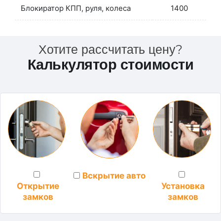
Блокиратор КПП, руля, колеса
1400
Хотите рассчитать цену?
Калькулятор стоимости
Вскрытие авто
Установка
Открытие
замков
замков