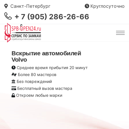
Санкт-Петербург
Круглосуточно
+ 7 (905) 286-26-66
Вскрытие автомобилей
Volvo
Среднее время прибытия 20 минут
Более 80 мастеров
Без повреждений
Бесплатный вызов мастера
Откроем любые марки