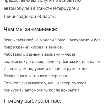
предоставляем услуги по вскрытию
автомобилей в Санкт-Петербурге и
Ленинградской область.
Чем мы занимаемся:
Вскрываем любые модели Volvo – аккуратно и без
повреждений кузова и замков.
Работаем с разными замками – через
водительскую дверь, личинку, багажник или капот.
Используем подушки и специнструмент для
безопасного и точного вскрытия.
Если сел аккумулятор, наш мастер сможет
прикурить автомобиль после вскрытия.
Почему выбирают нас: