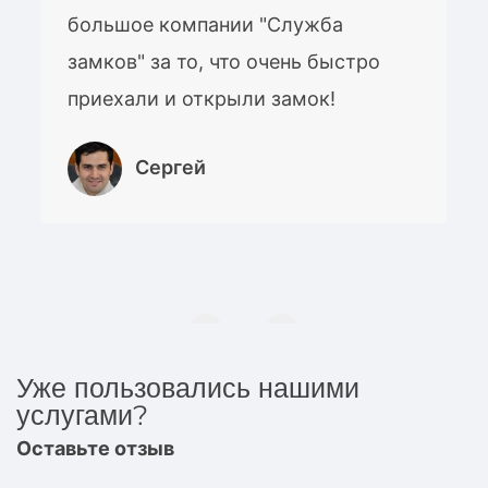
большое компании "Служба
замков" за то, что очень быстро
приехали и открыли замок!
Сергей
Уже пользовались нашими
услугами?
Оставьте отзыв