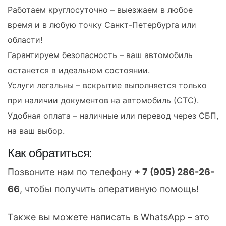
Работаем круглосуточно – выезжаем в любое
время и в любую точку Санкт-Петербурга или
области!
Гарантируем безопасность – ваш автомобиль
останется в идеальном состоянии.
Услуги легальны – вскрытие выполняется только
при наличии документов на автомобиль (СТС).
Удобная оплата – наличные или перевод через СБП,
на ваш выбор.
Как обратиться:
Позвоните нам по телефону
+ 7 (905) 286-26-
66
, чтобы получить оперативную помощь!
Также вы можете написать в WhatsApp – это