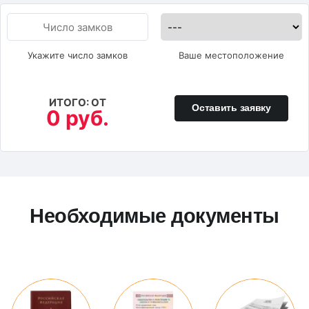
Укажите число замков
Ваше местоположение
ИТОГО: ОТ
Оставить заявку
0 руб.
Необходимые документы