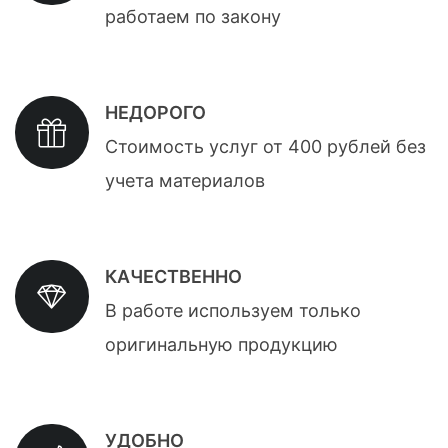
работаем по закону
НЕДОРОГО
Стоимость услуг от 400 рублей без
учета материалов
КАЧЕСТВЕННО
В работе используем только
оригинальную продукцию
УДОБНО