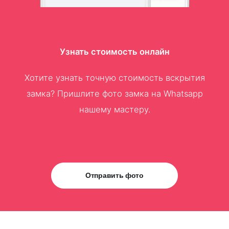
Узнать стоимость онлайн
Хотите узнать точную стоимость вскрытия
замка? Пришлите фото замка на Whatsapp
нашему мастеру.
Отправить фото