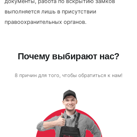
документы, работа по вскрытию замков
выполняется лишь в присутствии
правоохранительных органов.
Почему выбирают нас?
8 причин для того, чтобы обратиться к нам!