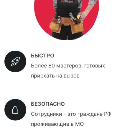
БЫСТРО
Более 80 мастеров, готовых
приехать на вызов
БЕЗОПАСНО
Сотрудники - это граждане РФ
проживающие в МО