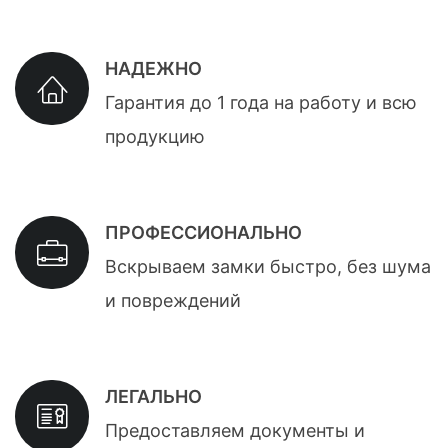
НАДЕЖНО
Гарантия до 1 года на работу и всю
продукцию
ПРОФЕССИОНАЛЬНО
Вскрываем замки быстро, без шума
и повреждений
ЛЕГАЛЬНО
Предоставляем документы и