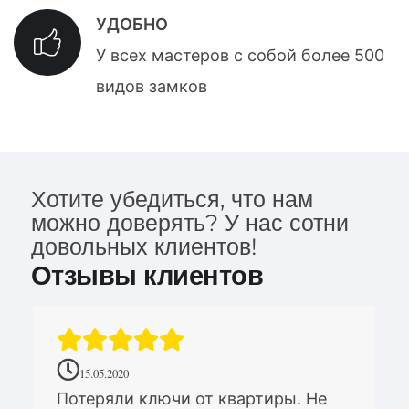
УДОБНО
У всех мастеров с собой более 500
видов замков
Хотите убедиться, что нам
можно доверять? У нас сотни
довольных клиентов!
Отзывы клиентов
15.05.2020
Потеряли ключи от квартиры. Не