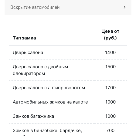
Вскрытие автомобилей
Цена от
Тип замка
(руб.)
Дверь салона
1400
Дверь салона с двойным
1500
блокиратором
Дверь салона с антипроворотом
1700
Автомобильных замков на капоте
1000
Замков багажника
1000
Замков в бензобаке, бардачке,
700