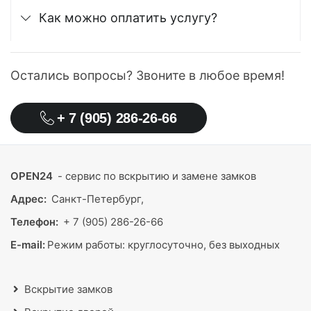
Как можно оплатить услугу?
Остались вопросы? Звоните в любое время!
+ 7 (905) 286-26-66
OPEN24
- сервис по вскрытию и замене замков
Адрес:
Санкт-Петербург,
Телефон:
+ 7 (905) 286-26-66
E-mail:
Режим работы:
круглосуточно, без выходных
Вскрытие замков