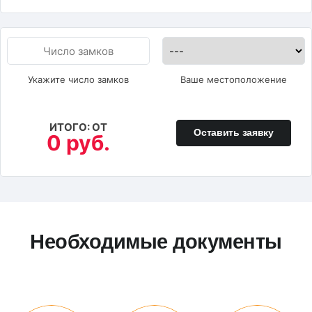
Укажите число замков
Ваше местоположение
ИТОГО: ОТ
Оставить заявку
0 руб.
Необходимые документы