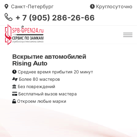
Санкт-Петербург
Круглосуточно
+ 7 (905) 286-26-66
Вскрытие автомобилей
Rising Auto
Среднее время прибытия 20 минут
Более 80 мастеров
Без повреждений
Бесплатный вызов мастера
Откроем любые марки