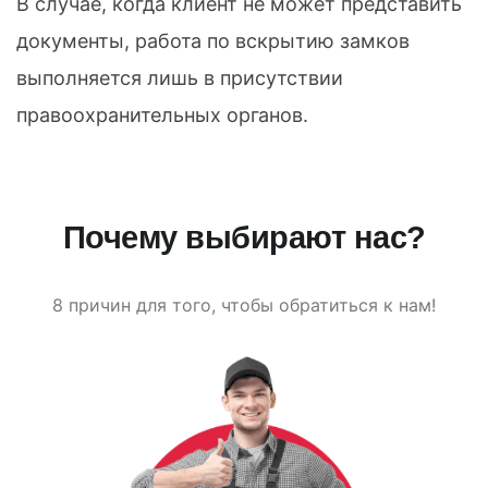
В случае, когда клиент не может представить
документы, работа по вскрытию замков
выполняется лишь в присутствии
правоохранительных органов.
Почему выбирают нас?
8 причин для того, чтобы обратиться к нам!