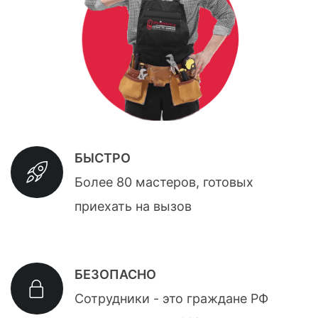
БЫСТРО
Более 80 мастеров, готовых
приехать на вызов
БЕЗОПАСНО
Сотрудники - это граждане РФ