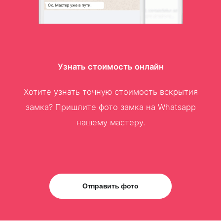
Узнать стоимость онлайн
Хотите узнать точную стоимость вскрытия
замка? Пришлите фото замка на Whatsapp
нашему мастеру.
Отправить фото