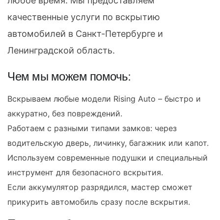
любое время. Мы предоставляем
качественные услуги по вскрытию
автомобилей в Санкт-Петербурге и
Ленинградской область.
Чем мы можем помочь:
Вскрываем любые модели Rising Auto – быстро и
аккуратно, без повреждений.
Работаем с разными типами замков: через
водительскую дверь, личинку, багажник или капот.
Используем современные подушки и специальный
инструмент для безопасного вскрытия.
Если аккумулятор разрядился, мастер сможет
прикурить автомобиль сразу после вскрытия.