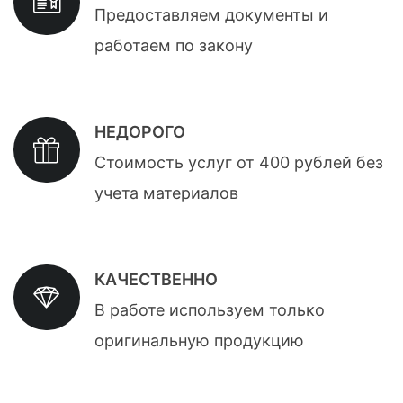
Предоставляем документы и
работаем по закону
НЕДОРОГО
Стоимость услуг от 400 рублей без
учета материалов
КАЧЕСТВЕННО
В работе используем только
оригинальную продукцию