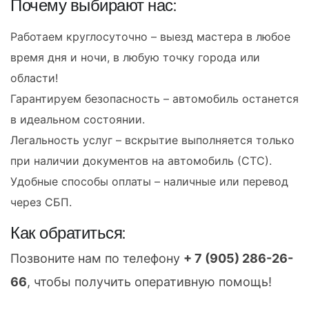
Почему выбирают нас:
Работаем круглосуточно – выезд мастера в любое
время дня и ночи, в любую точку города или
области!
Гарантируем безопасность – автомобиль останется
в идеальном состоянии.
Легальность услуг – вскрытие выполняется только
при наличии документов на автомобиль (СТС).
Удобные способы оплаты – наличные или перевод
через СБП.
Как обратиться:
Позвоните нам по телефону
+ 7 (905) 286-26-
66
, чтобы получить оперативную помощь!