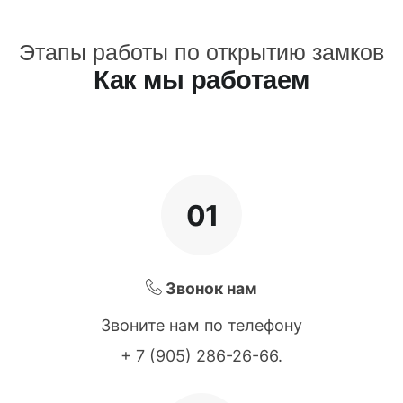
Этапы работы по открытию замков
Как мы работаем
01
Звонок нам
Звоните нам по телефону
+ 7 (905) 286-26-66
.