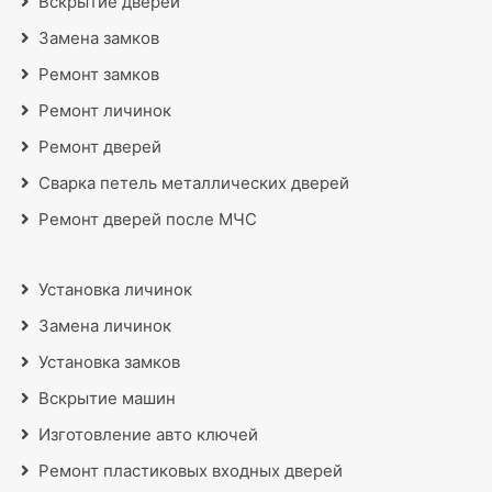
Вскрытие дверей
Замена замков
Ремонт замков
Ремонт личинок
Ремонт дверей
Сварка петель металлических дверей
Ремонт дверей после МЧС
Установка личинок
Замена личинок
Установка замков
Вскрытие машин
Изготовление авто ключей
Ремонт пластиковых входных дверей