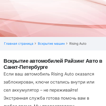
Главная страница
Вскрытие машин
Rising Auto
Вскрытие автомобилей Райзинг Авто в
Санкт-Петербурге
Если ваш автомобиль Rising Auto оказался
заблокирован, ключи остались внутри или
сел аккумулятор – не переживайте!
Экстренная служба готова помочь вам в