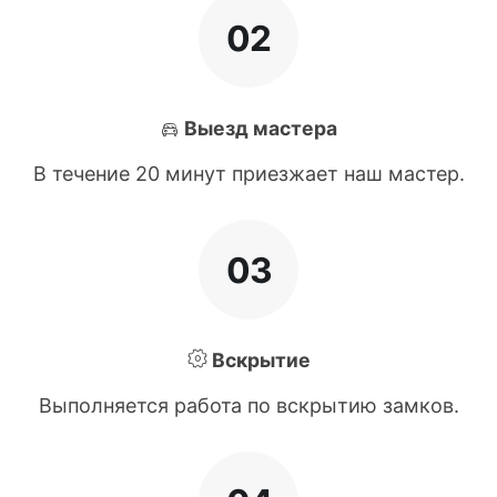
02
Выезд мастера
В течение 20 минут приезжает наш мастер.
03
Вскрытие
Выполняется работа по вскрытию замков.