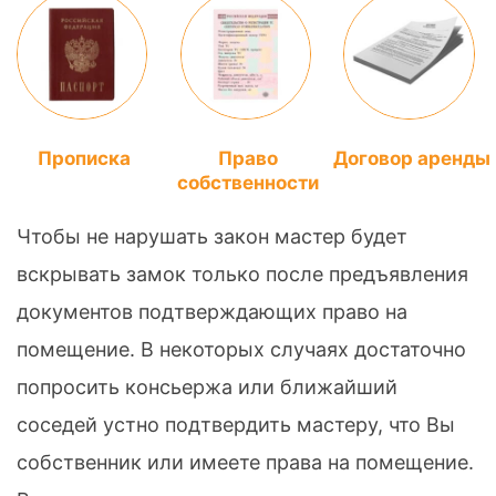
Прописка
Право
Договор аренды
собственности
Чтобы не нарушать закон мастер будет
вскрывать замок только после предъявления
документов подтверждающих право на
помещение. В некоторых случаях достаточно
попросить консьержа или ближайший
соседей устно подтвердить мастеру, что Вы
собственник или имеете права на помещение.