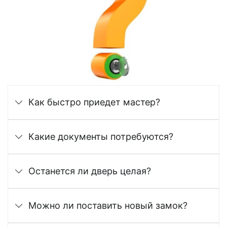
Как быстро приедет мастер?
Какие документы потребуются?
Останется ли дверь целая?
Можно ли поставить новый замок?