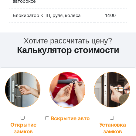
автобоксе
Блокиратор КПП, руля, колеса
1400
Хотите рассчитать цену?
Калькулятор стоимости
Вскрытие авто
Установка
Открытие
замков
замков