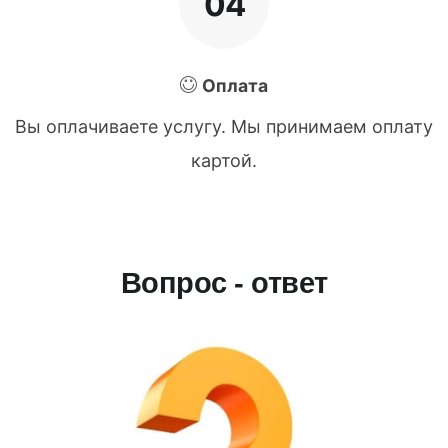
04
Оплата
Вы оплачиваете услугу. Мы принимаем оплату
картой.
Вопрос - ответ