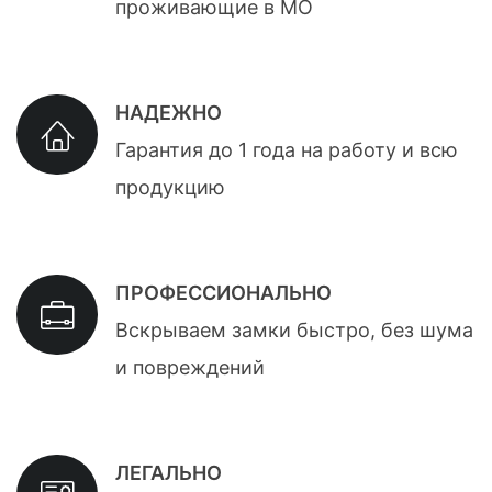
проживающие в МО
НАДЕЖНО
Гарантия до 1 года на работу и всю
продукцию
ПРОФЕССИОНАЛЬНО
Вскрываем замки быстро, без шума
и повреждений
ЛЕГАЛЬНО