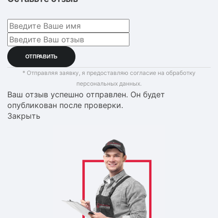
* Отправляя заявку, я предоставляю согласие на обработку
персональных данных.
Ваш отзыв успешно отправлен. Он будет
опубликован после проверки.
Закрыть