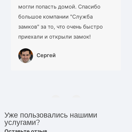
могли попасть домой. Спасибо
большое компании "Служба
замков" за то, что очень быстро
приехали и открыли замок!
Сергей
Уже пользовались нашими
услугами?
Оставьте отзыв