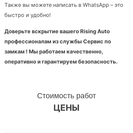
Также вы можете написать в WhatsApp – это
быстро и удобно!
Доверьте вскрытие вашего Rising Auto
профессионалам из службы Сервис по
замкам ! Мы работаем качественно,
оперативно и гарантируем безопасность.
Стоимость работ
ЦЕНЫ