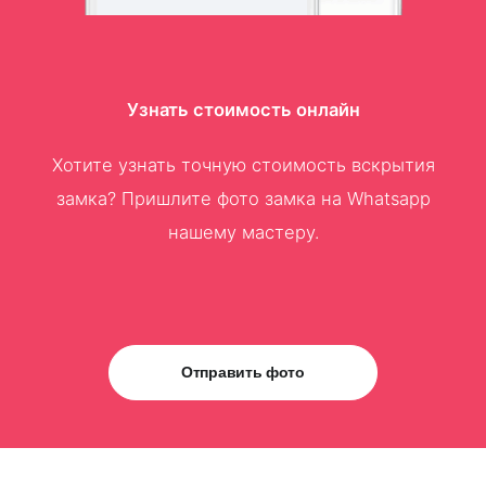
Узнать стоимость онлайн
Хотите узнать точную стоимость вскрытия
замка? Пришлите фото замка на Whatsapp
нашему мастеру.
Отправить фото