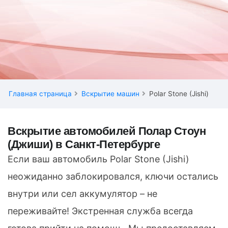
Главная страница
Вскрытие машин
Polar Stone (Jishi)
Вскрытие автомобилей Полар Стоун
(Джиши) в Санкт-Петербурге
Если ваш автомобиль Polar Stone (Jishi)
неожиданно заблокировался, ключи остались
внутри или сел аккумулятор – не
переживайте! Экстренная служба всегда