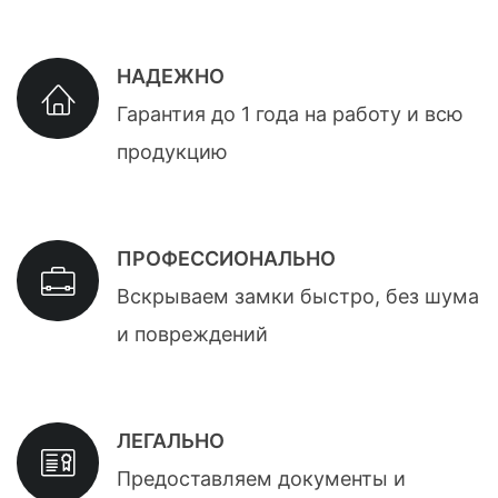
НАДЕЖНО
Гарантия до 1 года на работу и всю
продукцию
ПРОФЕССИОНАЛЬНО
Вскрываем замки быстро, без шума
и повреждений
ЛЕГАЛЬНО
Предоставляем документы и