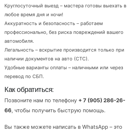
Круглосуточный выезд – мастера готовы выехать в
любое время дня и ночи!
Аккуратность и безопасность – работаем
профессионально, без риска повреждений вашего
автомобиля.
Легальность – вскрытие производится только при
наличии документов на авто (СТС).
Удобные варианты оплаты – наличными или через
перевод по СБП.
Как обратиться:
Позвоните нам по телефону
+ 7 (905) 286-26-
66
, чтобы получить быструю помощь.
Вы также можете написать в WhatsApp – это