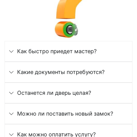
Как быстро приедет мастер?
Какие документы потребуются?
Останется ли дверь целая?
Можно ли поставить новый замок?
Как можно оплатить услугу?