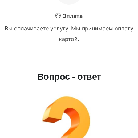
Оплата
Вы оплачиваете услугу. Мы принимаем оплату
картой.
Вопрос - ответ