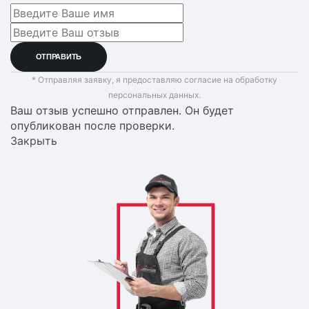
* Отправляя заявку, я предоставляю согласие на обработку
персональных данных.
Ваш отзыв успешно отправлен. Он будет
опубликован после проверки.
Закрыть