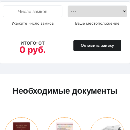
Укажите число замков
Ваше местоположение
ИТОГО: ОТ
Оставить заявку
0 руб.
Необходимые документы