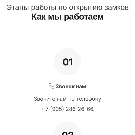
Этапы работы по открытию замков
Как мы работаем
01
Звонок нам
Звоните нам по телефону
+ 7 (905) 286-26-66
.