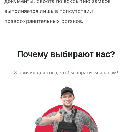
документы, работа по вскрытию замков
выполняется лишь в присутствии
правоохранительных органов.
Почему выбирают нас?
8 причин для того, чтобы обратиться к нам!