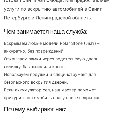
готова прийти на помощь. Мы предоставляем
услуги по вскрытию автомобилей в Санкт-
Петербурге и Ленинградской область.
Чем занимается наша служба:
Вскрываем любые модели Polar Stone (Jishi) –
аккуратно, без повреждений.
Открываем замки через водительскую дверь,
личинку, багажник или капот.
Используем подушки и специнструмент для
безопасного вскрытия дверей.
Если аккумулятор сел, наш мастер поможет
прикурить автомобиль сразу после вскрытия.
Почему выбирают нас: