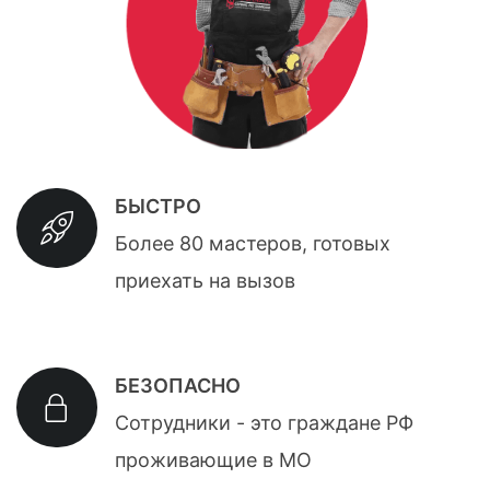
БЫСТРО
Более 80 мастеров, готовых
приехать на вызов
БЕЗОПАСНО
Сотрудники - это граждане РФ
проживающие в МО