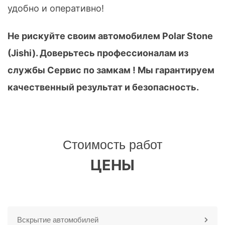
удобно и оперативно!
Не рискуйте своим автомобилем Polar Stone
(Jishi). Доверьтесь профессионалам из
службы Сервис по замкам ! Мы гарантируем
качественный результат и безопасность.
Стоимость работ
ЦЕНЫ
Вскрытие автомобилей