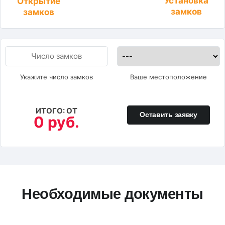
Установка
Открытие
замков
замков
Укажите число замков
Ваше местоположение
ИТОГО: ОТ
Оставить заявку
0 руб.
Необходимые документы