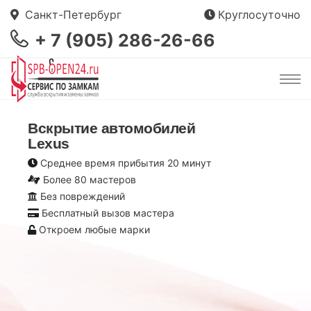
Санкт-Петербург
Круглосуточно
+ 7 (905) 286-26-66
Вскрытие автомобилей
Lexus
Среднее время прибытия 20 минут
Более 80 мастеров
Без повреждений
Бесплатный вызов мастера
Откроем любые марки