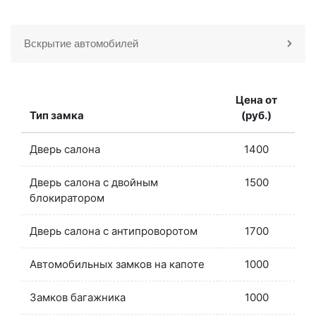
Вскрытие автомобилей
Цена от
Тип замка
(руб.)
Дверь салона
1400
Дверь салона с двойным
1500
блокиратором
Дверь салона с антипроворотом
1700
Автомобильных замков на капоте
1000
Замков багажника
1000