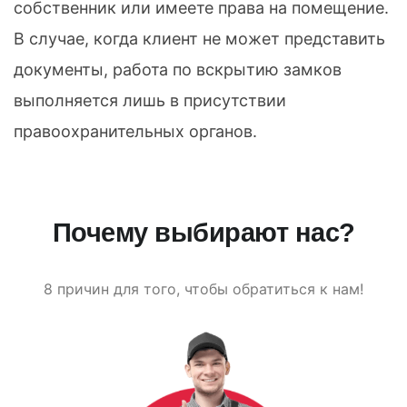
собственник или имеете права на помещение.
В случае, когда клиент не может представить
документы, работа по вскрытию замков
выполняется лишь в присутствии
правоохранительных органов.
Почему выбирают нас?
8 причин для того, чтобы обратиться к нам!