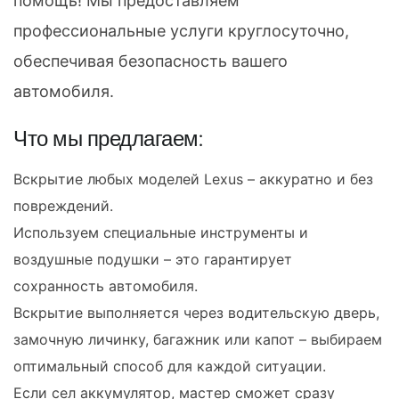
помощь! Мы предоставляем
профессиональные услуги круглосуточно,
обеспечивая безопасность вашего
автомобиля.
Что мы предлагаем:
Вскрытие любых моделей Lexus – аккуратно и без
повреждений.
Используем специальные инструменты и
воздушные подушки – это гарантирует
сохранность автомобиля.
Вскрытие выполняется через водительскую дверь,
замочную личинку, багажник или капот – выбираем
оптимальный способ для каждой ситуации.
Если сел аккумулятор, мастер сможет сразу