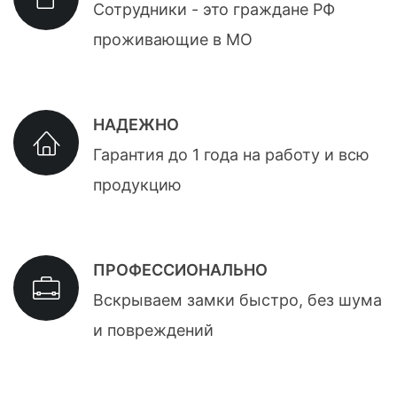
Сотрудники - это граждане РФ
проживающие в МО
НАДЕЖНО
Гарантия до 1 года на работу и всю
продукцию
ПРОФЕССИОНАЛЬНО
Вскрываем замки быстро, без шума
и повреждений