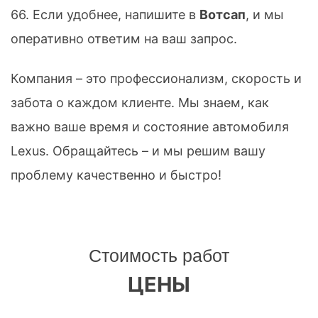
66
. Если удобнее, напишите в
Вотсап
, и мы
оперативно ответим на ваш запрос.
Компания – это профессионализм, скорость и
забота о каждом клиенте. Мы знаем, как
важно ваше время и состояние автомобиля
Lexus. Обращайтесь – и мы решим вашу
проблему качественно и быстро!
Стоимость работ
ЦЕНЫ