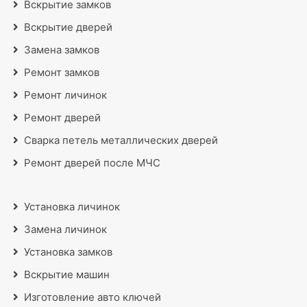
Вскрытие замков
Вскрытие дверей
Замена замков
Ремонт замков
Ремонт личинок
Ремонт дверей
Сварка петель металлических дверей
Ремонт дверей после МЧС
Установка личинок
Замена личинок
Установка замков
Вскрытие машин
Изготовление авто ключей