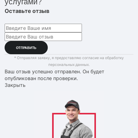
услугами?
Оставьте отзыв
* Отправляя заявку, я предоставляю согласие на обработку
персональных данных.
Ваш отзыв успешно отправлен. Он будет
опубликован после проверки.
Закрыть