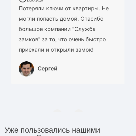
Потеряли ключи от квартиры. Не
могли попасть домой. Спасибо
большое компании "Служба
замков" за то, что очень быстро
приехали и открыли замок!
Сергей
Уже пользовались нашими