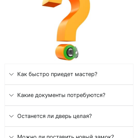
Как быстро приедет мастер?
Какие документы потребуются?
Останется ли дверь целая?
Можно ли поставить новый замок?