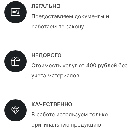
ЛЕГАЛЬНО
Предоставляем документы и
работаем по закону
НЕДОРОГО
Стоимость услуг от 400 рублей без
учета материалов
КАЧЕСТВЕННО
В работе используем только
оригинальную продукцию