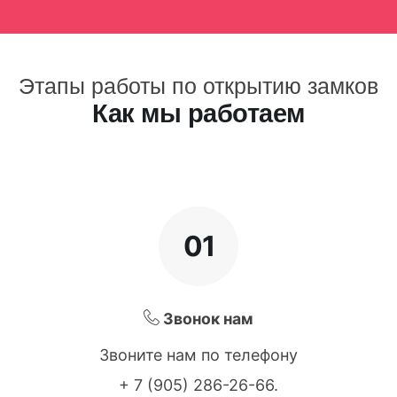
Этапы работы по открытию замков
Как мы работаем
01
Звонок нам
Звоните нам по телефону
+ 7 (905) 286-26-66
.