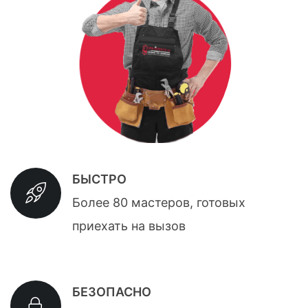
БЫСТРО
Более 80 мастеров, готовых
приехать на вызов
БЕЗОПАСНО