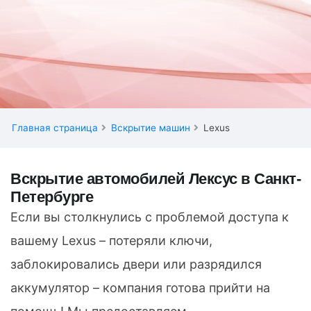
Главная страница
Вскрытие машин
Lexus
Вскрытие автомобилей Лексус в Санкт-
Петербурге
Если вы столкнулись с проблемой доступа к
вашему Lexus – потеряли ключи,
заблокировались двери или разрядился
аккумулятор – компания готова прийти на