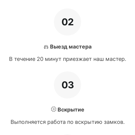
02
Выезд мастера
В течение 20 минут приезжает наш мастер.
03
Вскрытие
Выполняется работа по вскрытию замков.