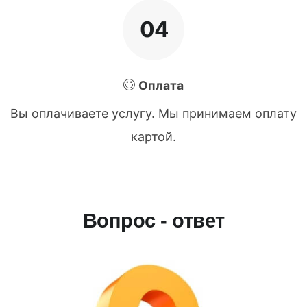
04
Оплата
Вы оплачиваете услугу. Мы принимаем оплату
картой.
Вопрос - ответ