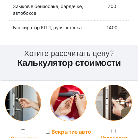
Замков в бензобаке, бардачке,
700
автобоксе
Блокиратор КПП, руля, колеса
1400
Хотите рассчитать цену?
Калькулятор стоимости
Вскрытие авто