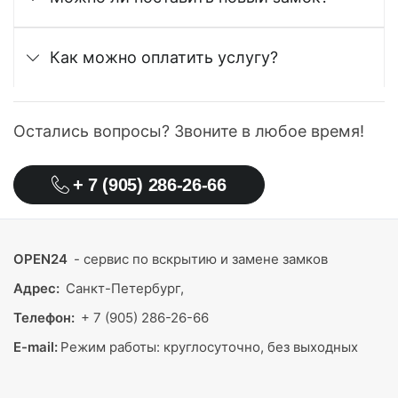
Как можно оплатить услугу?
Остались вопросы? Звоните в любое время!
+ 7 (905) 286-26-66
OPEN24
- сервис по вскрытию и замене замков
Адрес:
Санкт-Петербург,
Телефон:
+ 7 (905) 286-26-66
E-mail:
Режим работы:
круглосуточно, без выходных