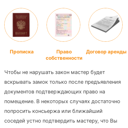
Прописка
Право
Договор аренды
собственности
Чтобы не нарушать закон мастер будет
вскрывать замок только после предъявления
документов подтверждающих право на
помещение. В некоторых случаях достаточно
попросить консьержа или ближайший
соседей устно подтвердить мастеру, что Вы