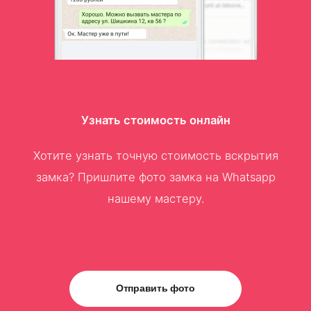
Узнать стоимость онлайн
Хотите узнать точную стоимость вскрытия
замка? Пришлите фото замка на Whatsapp
нашему мастеру.
Отправить фото