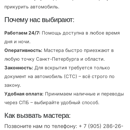
прикурить автомобиль.
Почему нас выбирают:
Работаем 24/7:
Помощь доступна в любое время
дня и ночи.
Оперативность:
Мастера быстро приезжают в
любую точку Санкт-Петербурга и области.
Законность:
Для вскрытия требуется только
документ на автомобиль (СТС) – всё строго по
закону.
Удобная оплата:
Принимаем наличные и переводы
через СПБ – выбирайте удобный способ.
Как вызвать мастера:
Позвоните нам по телефону:
+ 7 (905) 286-26-