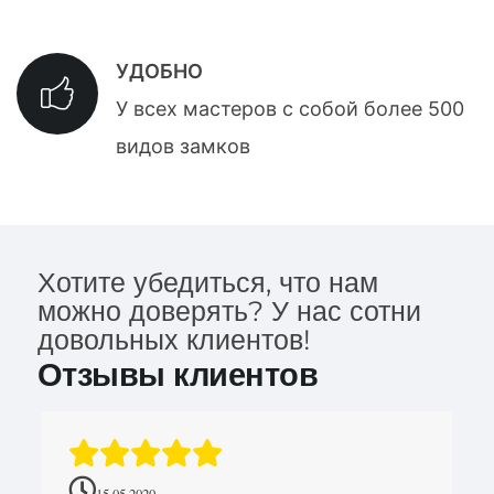
УДОБНО
У всех мастеров с собой более 500
видов замков
Хотите убедиться, что нам
можно доверять? У нас сотни
довольных клиентов!
Отзывы клиентов
15.05.2020