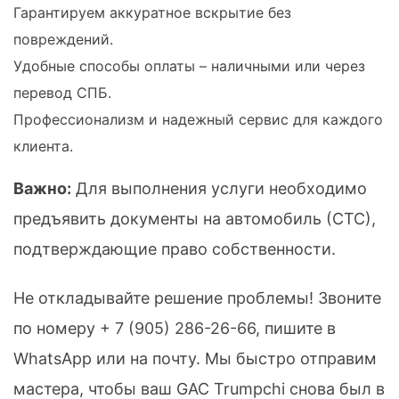
Гарантируем аккуратное вскрытие без
повреждений.
Удобные способы оплаты – наличными или через
перевод СПБ.
Профессионализм и надежный сервис для каждого
клиента.
Важно:
Для выполнения услуги необходимо
предъявить документы на автомобиль (СТС),
подтверждающие право собственности.
Не откладывайте решение проблемы! Звоните
по номеру
+ 7 (905) 286-26-66
, пишите в
WhatsApp или на почту. Мы быстро отправим
мастера, чтобы ваш GAC Trumpchi снова был в