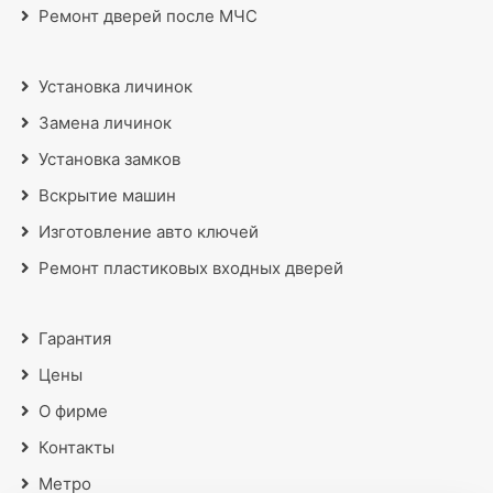
Ремонт дверей после МЧС
Установка личинок
Замена личинок
Установка замков
Вскрытие машин
Изготовление авто ключей
Ремонт пластиковых входных дверей
Гарантия
Цены
О фирме
Контакты
Метро