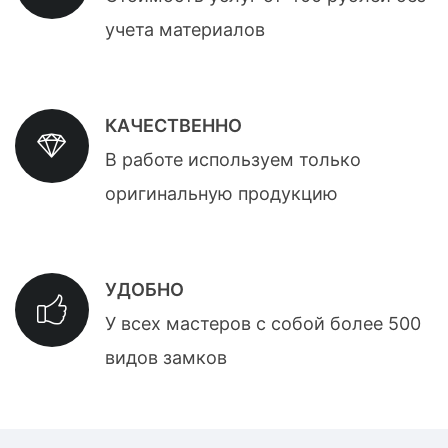
учета материалов
КАЧЕСТВЕННО
В работе используем только
оригинальную продукцию
УДОБНО
У всех мастеров с собой более 500
видов замков