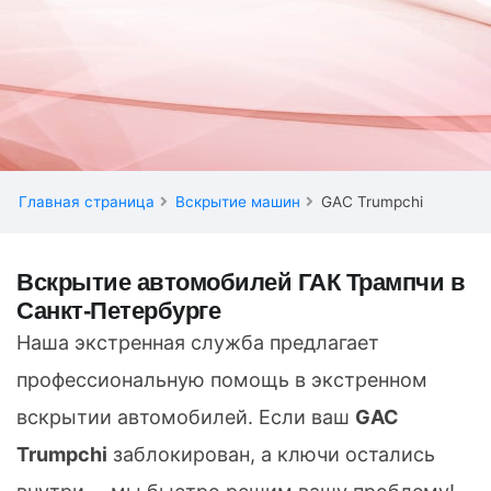
Главная страница
Вскрытие машин
GAC Trumpchi
Вскрытие автомобилей ГАК Трампчи в
Санкт-Петербурге
Наша экстренная служба предлагает
профессиональную помощь в экстренном
вскрытии автомобилей. Если ваш
GAC
Trumpchi
заблокирован, а ключи остались