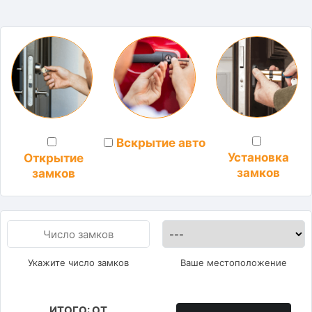
Вскрытие авто
Установка
Открытие
замков
замков
Укажите число замков
Ваше местоположение
ИТОГО: ОТ