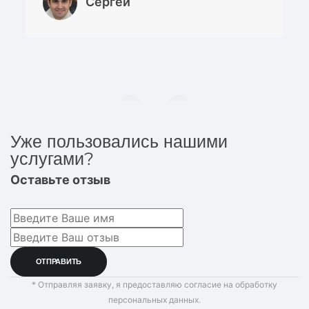
Сергей
Уже пользовались нашими
услугами?
Оставьте отзыв
* Отправляя заявку, я предоставляю согласие на обработку
персональных данных.