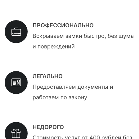
ПРОФЕССИОНАЛЬНО
Вскрываем замки быстро, без шума
и повреждений
ЛЕГАЛЬНО
Предоставляем документы и
работаем по закону
НЕДОРОГО
Стоимость услуг от 400 рублей без