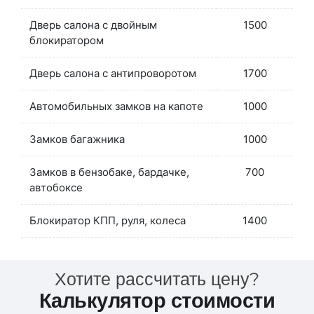
Дверь салона с двойным
1500
блокиратором
Дверь салона с антипроворотом
1700
Автомобильных замков на капоте
1000
Замков багажника
1000
Замков в бензобаке, бардачке,
700
автобоксе
Блокиратор КПП, руля, колеса
1400
Хотите рассчитать цену?
Калькулятор стоимости