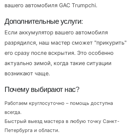
вашего автомобиля GAC Trumpchi.
Дополнительные услуги:
Если аккумулятор вашего автомобиля
разрядился, наш мастер сможет "прикурить"
его сразу после вскрытия. Это особенно
актуально зимой, когда такие ситуации
возникают чаще.
Почему выбирают нас?
Работаем круглосуточно – помощь доступна
всегда.
Быстрый выезд мастера в любую точку Санкт-
Петербурга и области.