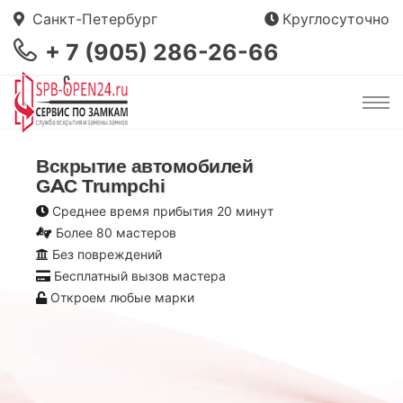
Санкт-Петербург
Круглосуточно
+ 7 (905) 286-26-66
Вскрытие автомобилей
GAC Trumpchi
Среднее время прибытия 20 минут
Более 80 мастеров
Без повреждений
Бесплатный вызов мастера
Откроем любые марки