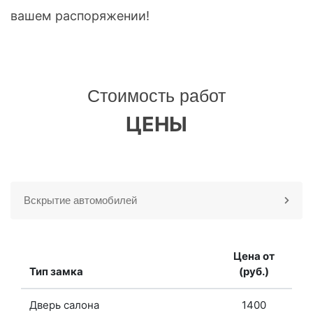
вашем распоряжении!
Стоимость работ
ЦЕНЫ
Вскрытие автомобилей
Цена от
Тип замка
(руб.)
Дверь салона
1400