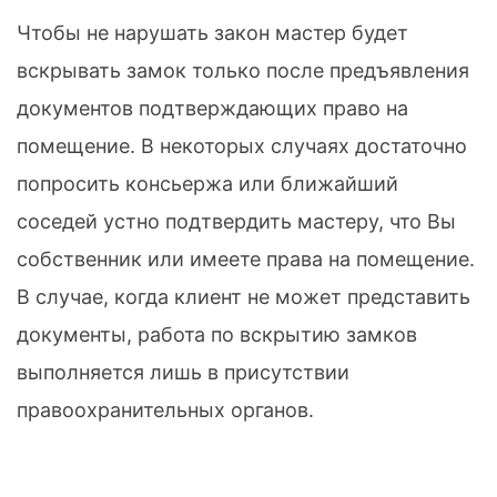
Чтобы не нарушать закон мастер будет
вскрывать замок только после предъявления
документов подтверждающих право на
помещение. В некоторых случаях достаточно
попросить консьержа или ближайший
соседей устно подтвердить мастеру, что Вы
собственник или имеете права на помещение.
В случае, когда клиент не может представить
документы, работа по вскрытию замков
выполняется лишь в присутствии
правоохранительных органов.