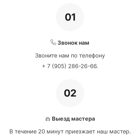
01
Звонок нам
Звоните нам по телефону
+ 7 (905) 286-26-66
.
02
Выезд мастера
В течение 20 минут приезжает наш мастер.