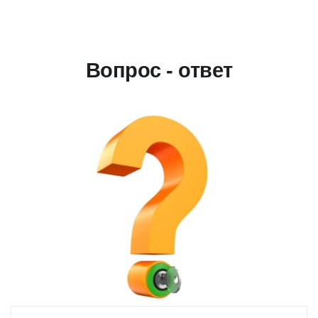
Вопрос - ответ