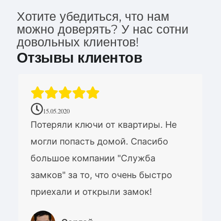
Хотите убедиться, что нам
можно доверять? У нас сотни
довольных клиентов!
Отзывы клиентов
15.05.2020
Потеряли ключи от квартиры. Не
могли попасть домой. Спасибо
большое компании "Служба
замков" за то, что очень быстро
приехали и открыли замок!