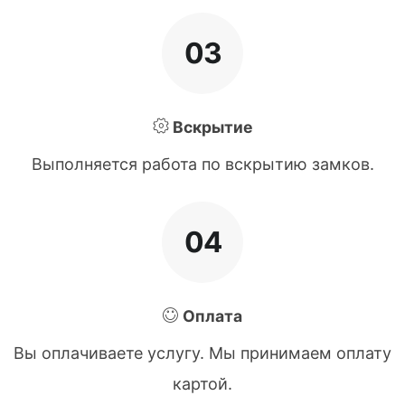
03
Вскрытие
Выполняется работа по вскрытию замков.
04
Оплата
Вы оплачиваете услугу. Мы принимаем оплату
картой.