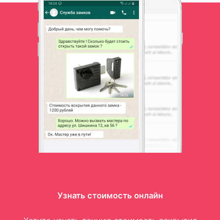
Узнать стоимость онлайн