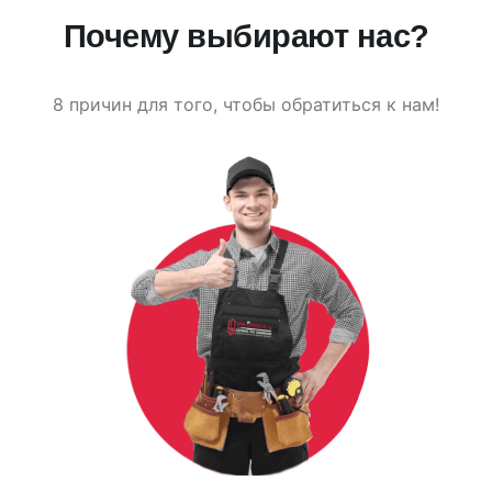
Почему выбирают нас?
8 причин для того, чтобы обратиться к нам!