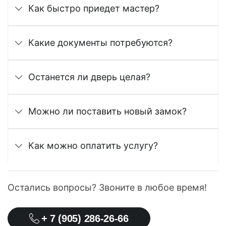
Как быстро приедет мастер?
Какие документы потребуются?
Останется ли дверь целая?
Можно ли поставить новый замок?
Как можно оплатить услугу?
Остались вопросы? Звоните в любое время!
+ 7 (905) 286-26-66