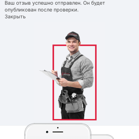
Ваш отзыв успешно отправлен. Он будет
опубликован после проверки.
Закрыть