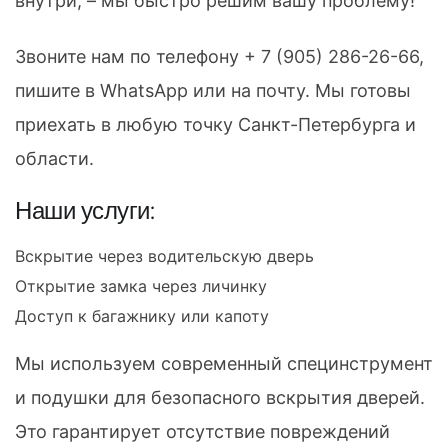
внутри, – мы быстро решим вашу проблему!
Звоните нам по телефону
+ 7 (905) 286-26-66
,
пишите в WhatsApp или на почту. Мы готовы
приехать в любую точку Санкт-Петербурга и
области.
Наши услуги:
Вскрытие через водительскую дверь
Открытие замка через личинку
Доступ к багажнику или капоту
Мы используем современный специнструмент
и подушки для безопасного вскрытия дверей.
Это гарантирует отсутствие повреждений