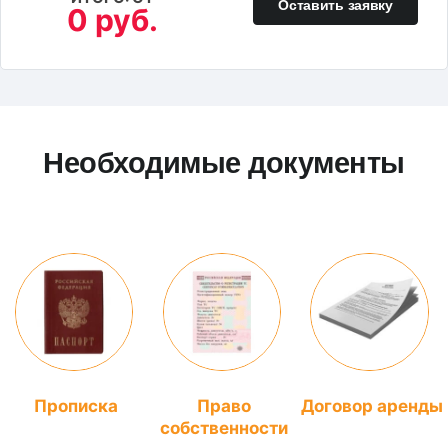
Оставить заявку
0 руб.
Необходимые документы
Прописка
Право
Договор аренды
собственности