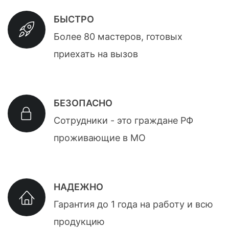
БЫСТРО
Более 80 мастеров, готовых
приехать на вызов
БЕЗОПАСНО
Сотрудники - это граждане РФ
проживающие в МО
НАДЕЖНО
Гарантия до 1 года на работу и всю
продукцию