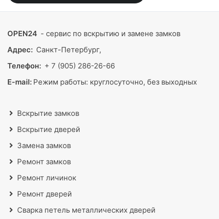
OPEN24
- сервис по вскрытию и замене замков
Адрес:
Санкт-Петербург,
Телефон:
+ 7 (905) 286-26-66
E-mail:
Режим работы:
круглосуточно, без выходных
Вскрытие замков
Вскрытие дверей
Замена замков
Ремонт замков
Ремонт личинок
Ремонт дверей
Сварка петель металлических дверей