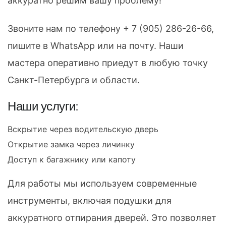
аккуратно решим вашу проблему!
Звоните нам по телефону
+ 7 (905) 286-26-66
,
пишите в WhatsApp или на почту. Наши
мастера оперативно приедут в любую точку
Санкт-Петербурга и области.
Наши услуги:
Вскрытие через водительскую дверь
Открытие замка через личинку
Доступ к багажнику или капоту
Для работы мы используем современные
инструменты, включая подушки для
аккуратного отпирания дверей. Это позволяет