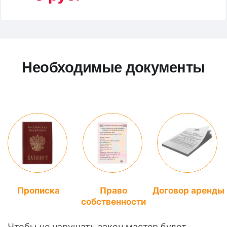
Необходимые документы
Прописка
Право
Договор аренды
собственности
Чтобы не нарушать закон мастер будет