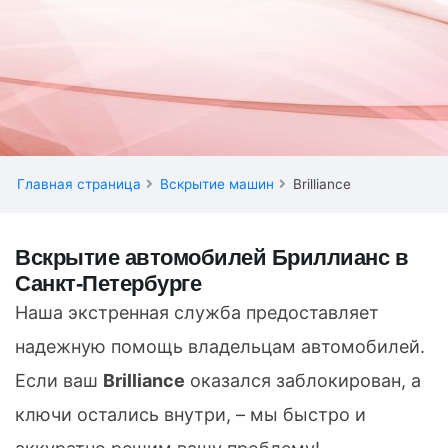
Главная страница
Вскрытие машин
Brilliance
Вскрытие автомобилей Бриллианс в
Санкт-Петербурге
Наша экстренная служба предоставляет
надежную помощь владельцам автомобилей.
Если ваш
Brilliance
оказался заблокирован, а
ключи остались внутри, – мы быстро и