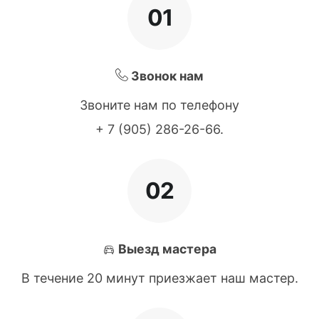
01
Звонок нам
Звоните нам по телефону
+ 7 (905) 286-26-66
.
02
Выезд мастера
В течение 20 минут приезжает наш мастер.