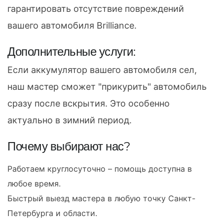
гарантировать отсутствие повреждений
вашего автомобиля Brilliance.
Дополнительные услуги:
Если аккумулятор вашего автомобиля сел,
наш мастер сможет "прикурить" автомобиль
сразу после вскрытия. Это особенно
актуально в зимний период.
Почему выбирают нас?
Работаем круглосуточно – помощь доступна в
любое время.
Быстрый выезд мастера в любую точку Санкт-
Петербурга и области.