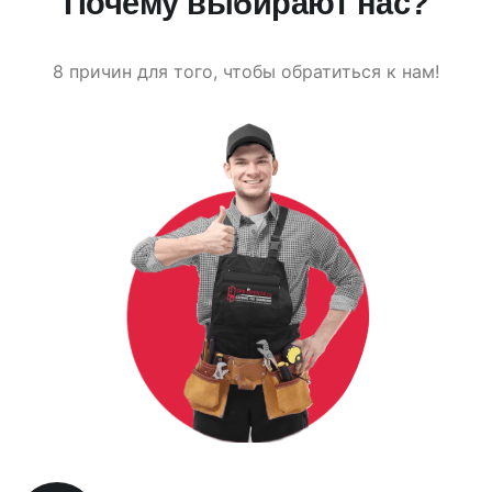
Почему выбирают нас?
8 причин для того, чтобы обратиться к нам!