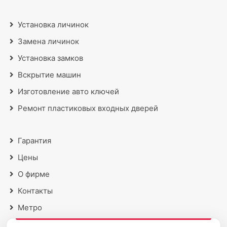
Установка личинок
Замена личинок
Установка замков
Вскрытие машин
Изготовление авто ключей
Ремонт пластиковых входных дверей
Гарантия
Цены
О фирме
Контакты
Метро