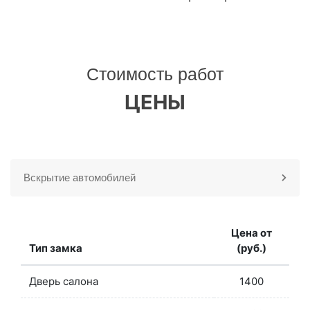
Стоимость работ
ЦЕНЫ
Вскрытие автомобилей
Цена от
Тип замка
(руб.)
Дверь салона
1400