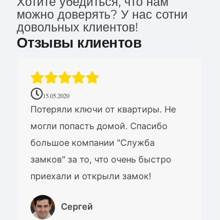
Хотите убедиться, что нам
можно доверять? У нас сотни
довольных клиентов!
Отзывы клиентов
15.05.2020
Потеряли ключи от квартиры. Не
могли попасть домой. Спасибо
большое компании "Служба
замков" за то, что очень быстро
приехали и открыли замок!
Сергей