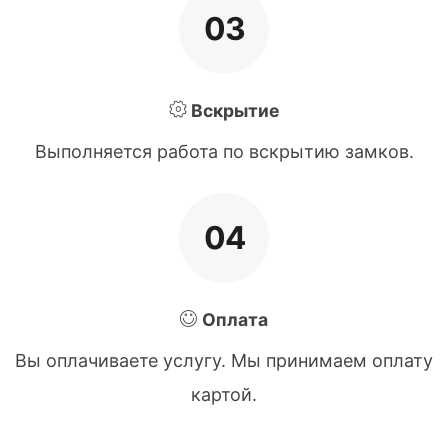
03
Вскрытие
Выполняется работа по вскрытию замков.
04
Оплата
Вы оплачиваете услугу. Мы принимаем оплату
картой.