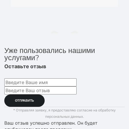
Уже пользовались нашими
услугами?
Оставьте отзыв
* Отправляя заявку, я предоставляю согласие на обработку
персональных данных.
Ваш отзыв успешно отправлен. Он будет