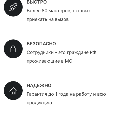
БЫСТРО
Более 80 мастеров, готовых
приехать на вызов
БЕЗОПАСНО
Сотрудники - это граждане РФ
проживающие в МО
НАДЕЖНО
Гарантия до 1 года на работу и всю
продукцию