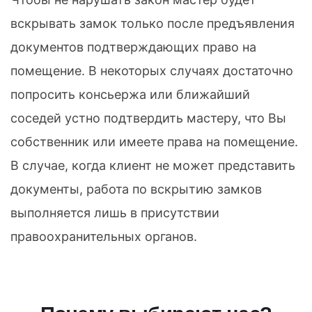
вскрывать замок только после предъявления
документов подтверждающих право на
помещение. В некоторых случаях достаточно
попросить консьержа или ближайший
соседей устно подтвердить мастеру, что Вы
собственник или имеете права на помещение.
В случае, когда клиент не может представить
документы, работа по вскрытию замков
выполняется лишь в присутствии
правоохранительных органов.