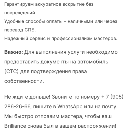
Гарантируем аккуратное вскрытие без
повреждений.
Удобные способы оплаты – наличными или через
перевод СПБ.
Надежный сервис и профессионализм мастеров.
Важно:
Для выполнения услуги необходимо
предоставить документы на автомобиль
(СТС) для подтверждения права
собственности.
Не ждите дольше! Звоните по номеру
+ 7 (905)
286-26-66
, пишите в WhatsApp или на почту.
Мы быстро отправим мастера, чтобы ваш
Brilliance снова был в вашем распоряжении!