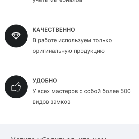
КАЧЕСТВЕННО
В работе используем только
оригинальную продукцию
УДОБНО
У всех мастеров с собой более 500
видов замков