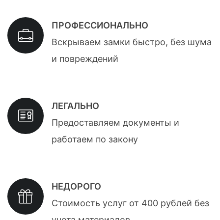
ПРОФЕССИОНАЛЬНО
Вскрываем замки быстро, без шума
и повреждений
ЛЕГАЛЬНО
Предоставляем документы и
работаем по закону
НЕДОРОГО
Стоимость услуг от 400 рублей без
учета материалов