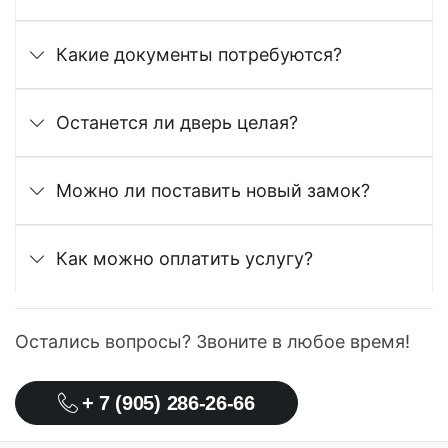
Какие документы потребуются?
Останется ли дверь целая?
Можно ли поставить новый замок?
Как можно оплатить услугу?
Остались вопросы? Звоните в любое время!
+ 7 (905) 286-26-66