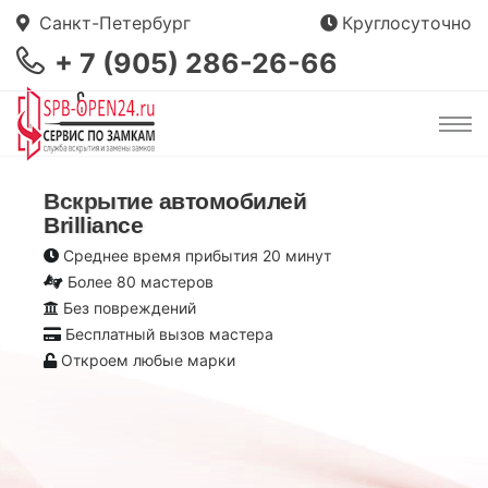
Санкт-Петербург
Круглосуточно
+ 7 (905) 286-26-66
Вскрытие автомобилей
Brilliance
Среднее время прибытия 20 минут
Более 80 мастеров
Без повреждений
Бесплатный вызов мастера
Откроем любые марки