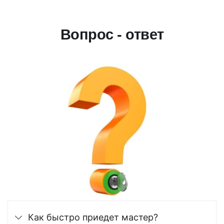
Вопрос - ответ
Как быстро приедет мастер?