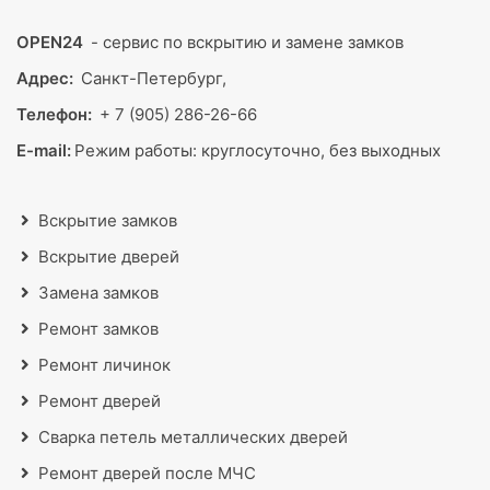
OPEN24
- сервис по вскрытию и замене замков
Адрес:
Санкт-Петербург,
Телефон:
+ 7 (905) 286-26-66
E-mail:
Режим работы:
круглосуточно, без выходных
Вскрытие замков
Вскрытие дверей
Замена замков
Ремонт замков
Ремонт личинок
Ремонт дверей
Сварка петель металлических дверей
Ремонт дверей после МЧС