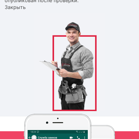
опубликован после проверки.
Закрыть